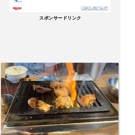
スポンサードリンク