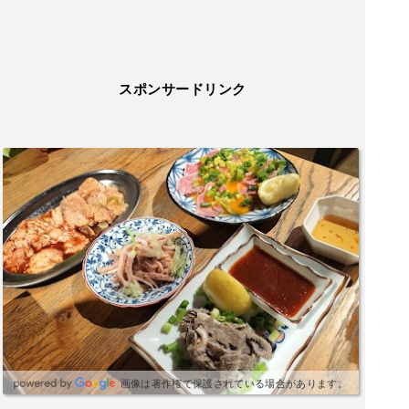
スポンサードリンク
画像は著作権で保護されている場合があります。