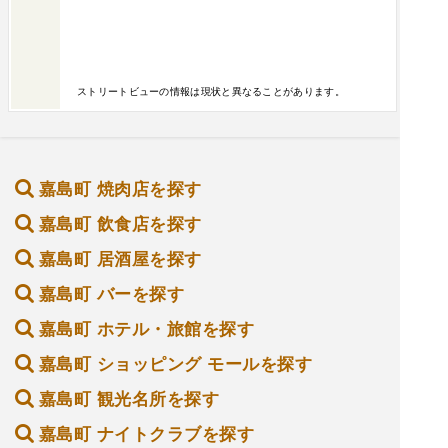
ストリートビューの情報は現状と異なることがあります。
嘉島町 焼肉店を探す
嘉島町 飲食店を探す
嘉島町 居酒屋を探す
嘉島町 バーを探す
嘉島町 ホテル・旅館を探す
嘉島町 ショッピング モールを探す
嘉島町 観光名所を探す
嘉島町 ナイトクラブを探す