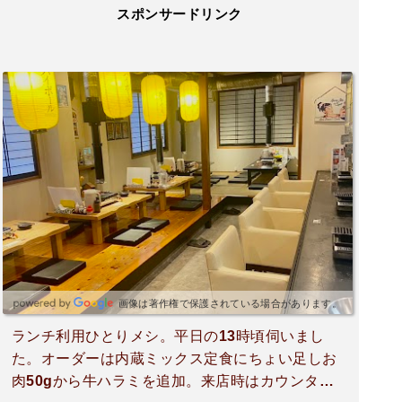
スポンサードリンク
画像は著作権で保護されている場合があります。
ランチ利用ひとりメシ。平日の13時頃伺いまし
た。オーダーは内蔵ミックス定食にちょい足しお
肉50gから牛ハラミを追加。来店時はカウンター