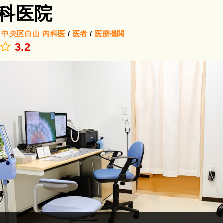
科医院
/
中央区白山
内科医
/
医者
/
医療機関
.
3.2