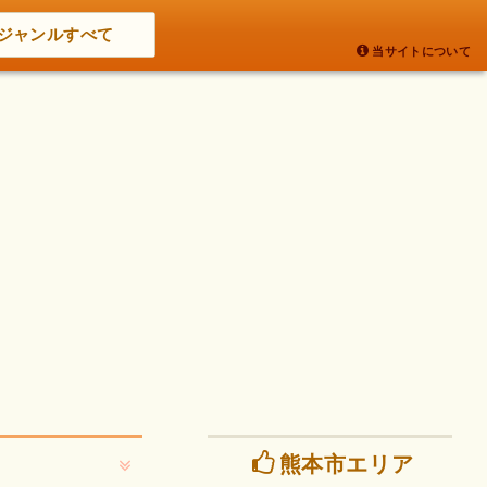
ジャンルすべて
当サイトについて
熊本市エリア