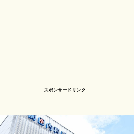
スポンサードリンク