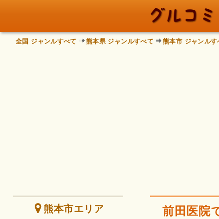
全国 ジャンルすべて
熊本県 ジャンルすべて
熊本市 ジャンルす
熊本市エリア
前田医院