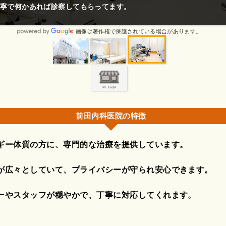
寧で何かあれば診察してもらってます。
画像は著作権で保護されている場合があります。
前田内科医院の特徴
ギー体質の方に、専門的な治療を提供しています。
が広々としていて、プライバシーが守られ安心できます。
ーやスタッフが穏やかで、丁寧に対応してくれます。