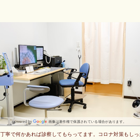
画像は著作権で保護されている場合があります。
が丁寧で何かあれば診察してもらってます。コロナ対策もしっ