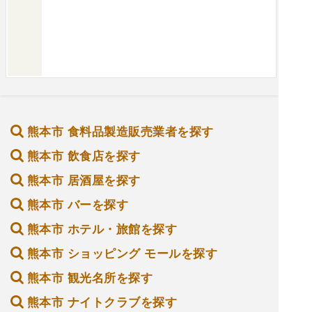
熊本市 食料品製造販売業者を探す
熊本市 飲食店を探す
熊本市 居酒屋を探す
熊本市 バーを探す
熊本市 ホテル・旅館を探す
熊本市 ショッピング モールを探す
熊本市 観光名所を探す
熊本市 ナイトクラブを探す