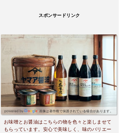
スポンサードリンク
画像は著作権で保護されている場合があります。
お味噌とお醤油はこちらの物を色々と楽しませて
もらっています。安心で美味しく、味のバリエー