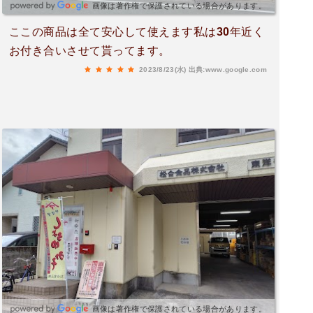
画像は著作権で保護されている場合があります。
ここの商品は全て安心して使えます私は30年近く
お付き合いさせて貰ってます。
2023/8/23(水)
出典:www.google.com
画像は著作権で保護されている場合があります。