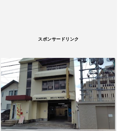
スポンサードリンク