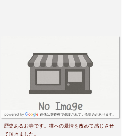
画像は著作権で保護されている場合があります。
歴史あるお寺です。猫への愛情を改めて感じさせ
て頂きました。