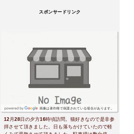
スポンサードリンク
画像は著作権で保護されている場合があります。
12月28日の夕方16時頃訪問。猫好きなので是非参
拝させて頂きました。日も落ちかけていたので軽