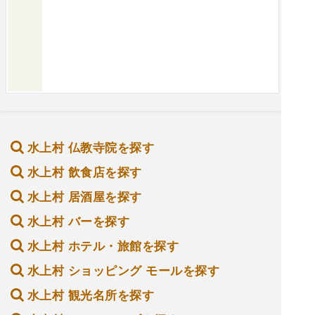
水上村 仏教寺院を探す
水上村 飲食店を探す
水上村 居酒屋を探す
水上村 バーを探す
水上村 ホテル・旅館を探す
水上村 ショッピング モールを探す
水上村 観光名所を探す