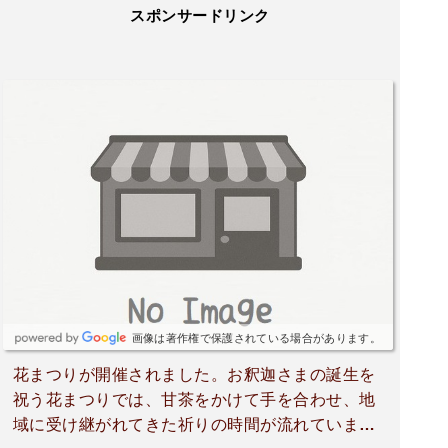
スポンサードリンク
画像は著作権で保護されている場合があります。
花まつりが開催されました。お釈迦さまの誕生を
祝う花まつりでは、甘茶をかけて手を合わせ、地
域に受け継がれてきた祈りの時間が流れていまし