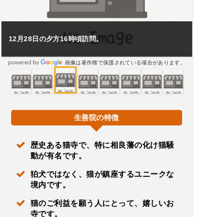
12月28日の夕方16時頃訪問。
画像は著作権で保護されている場合があります。
生善院の特徴
歴史ある猫寺で、特に相良藩の化け猫騒
動が有名です。
狛犬ではなく、猫が鎮座するユニークな
境内です。
猫のご利益を願う人にとって、嬉しいお
寺です。