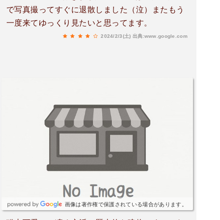
で写真撮ってすぐに退散しました（泣）またもう
一度来てゆっくり見たいと思ってます。
2024/2/3(土)
出典:www.google.com
画像は著作権で保護されている場合があります。