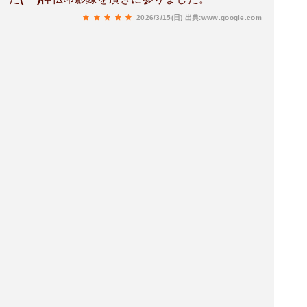
2026/3/15(日)
出典:www.google.com