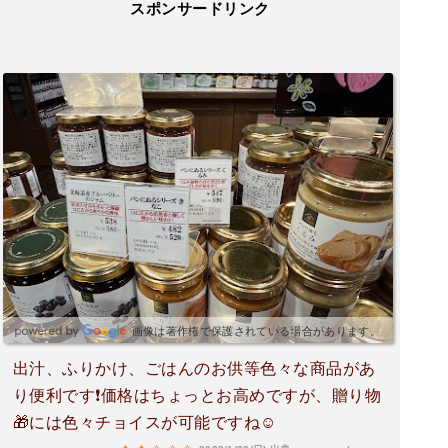
スポンサードリンク
画像は著作権で保護されている場合があります。
出汁、ふりかけ、ごはんのお供等色々な商品があ
り便利です❗価格はちょっとお高めですが、贈り物
🎁には色々チョイスが可能ですね☺️