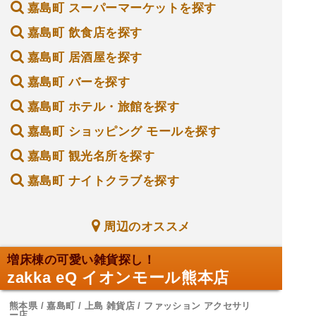
嘉島町 スーパーマーケットを探す
嘉島町 飲食店を探す
嘉島町 居酒屋を探す
嘉島町 バーを探す
嘉島町 ホテル・旅館を探す
嘉島町 ショッピング モールを探す
嘉島町 観光名所を探す
嘉島町 ナイトクラブを探す
周辺のオススメ
増床棟の可愛い雑貨探し！
zakka eQ イオンモール熊本店
熊本県 / 嘉島町 / 上島 雑貨店 / ファッション アクセサリ
ー店