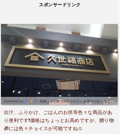
スポンサードリンク
画像は著作権で保護されている場合があります。
出汁、ふりかけ、ごはんのお供等色々な商品があ
り便利です❗価格はちょっとお高めですが、贈り物
🎁には色々チョイスが可能ですね☺️