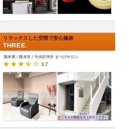
リラックスした空間で安心施術
THREE.
熊本県 / 熊本市 / 中央区坪井 まつげサロン
3.7