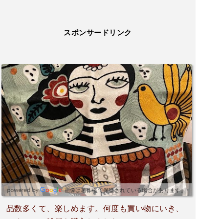
スポンサードリンク
画像は著作権で保護されている場合があります。
品数多くて、楽しめます。何度も買い物にいき、