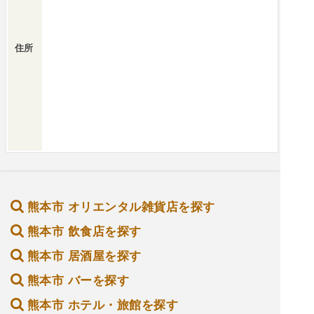
住所
熊本市 オリエンタル雑貨店を探す
熊本市 飲食店を探す
熊本市 居酒屋を探す
熊本市 バーを探す
熊本市 ホテル・旅館を探す