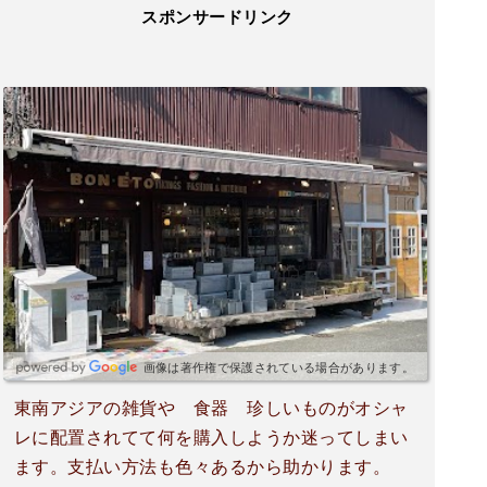
スポンサードリンク
画像は著作権で保護されている場合があります。
東南アジアの雑貨や 食器 珍しいものがオシャ
レに配置されてて何を購入しようか迷ってしまい
ます。支払い方法も色々あるから助かります。