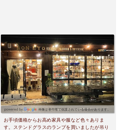
画像は著作権で保護されている場合があります。
お手頃価格からお高め家具や服など色々ありま
す。ステンドグラスのランプを買いましたが吊り