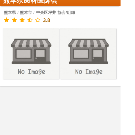
熊本県歯科医師会
熊本県 / 熊本市 / 中央区坪井 協会/組織
3.8