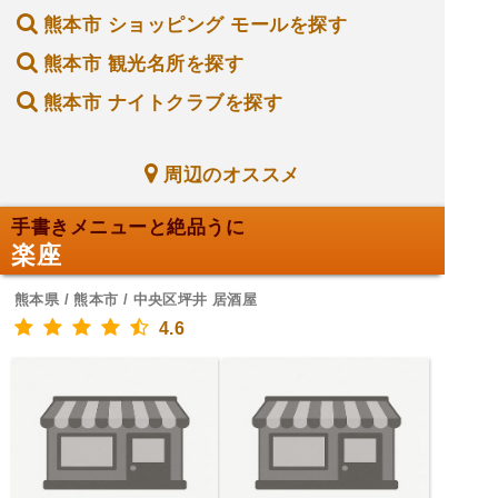
熊本市 ショッピング モールを探す
熊本市 観光名所を探す
熊本市 ナイトクラブを探す
周辺のオススメ
手書きメニューと絶品うに
楽座
熊本県 / 熊本市 / 中央区坪井 居酒屋
4.6