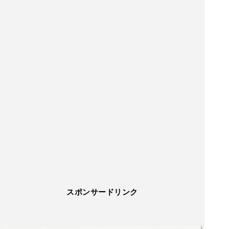
スポンサードリンク