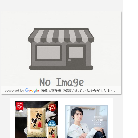
画像は著作権で保護されている場合があります。