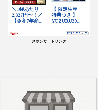
スポンサードリンク