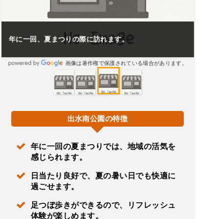
年に一回、夏まつりの際に訪れます。
画像は著作権で保護されている場合があります。
出水南公園の特徴
年に一回の夏まつりでは、地域の活気を
感じられます。
日当たり良好で、夏の暑い日でも快適に
過ごせます。
足つぼ歩きができるので、リフレッシュ
体験が楽しめます。