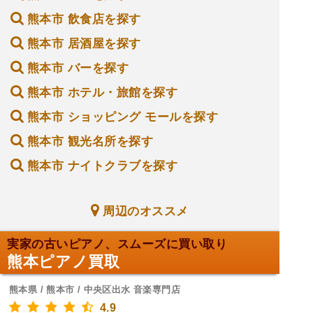
熊本市 飲食店を探す
熊本市 居酒屋を探す
熊本市 バーを探す
熊本市 ホテル・旅館を探す
熊本市 ショッピング モールを探す
熊本市 観光名所を探す
熊本市 ナイトクラブを探す
周辺のオススメ
実家の古いピアノ、スムーズに買い取り
熊本ピアノ買取
熊本県 / 熊本市 / 中央区出水 音楽専門店
4.9