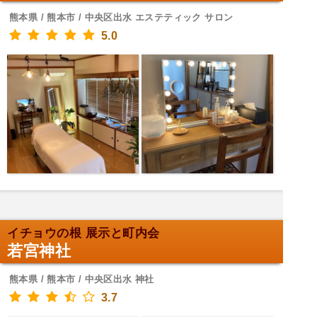
熊本県 / 熊本市 / 中央区出水 エステティック サロン
5.0
イチョウの根 展示と町内会
若宮神社
熊本県 / 熊本市 / 中央区出水 神社
3.7