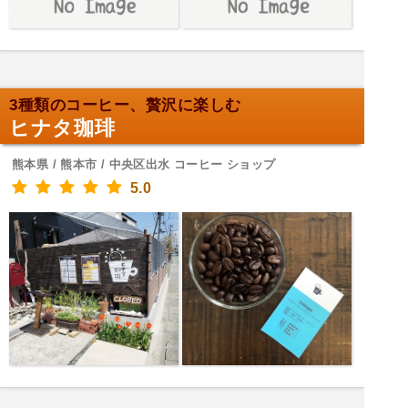
3種類のコーヒー、贅沢に楽しむ
ヒナタ珈琲
熊本県 / 熊本市 / 中央区出水 コーヒー ショップ
5.0