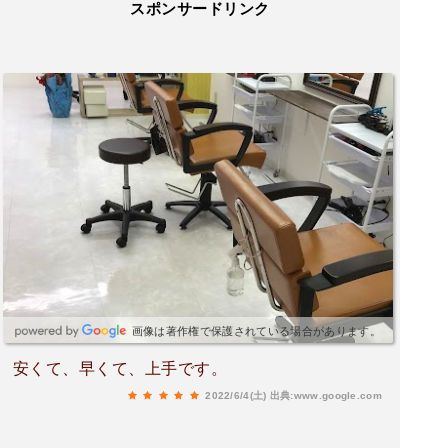
スポンサードリンク
画像は著作権で保護されている場合があります。
安くて、早くて、上手です。
2022/6/4(土)
出典:www.google.com