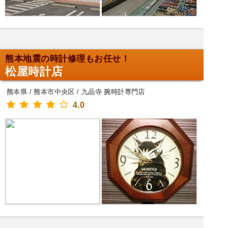
熊本地震の時計修理もお任せ！
松屋時計店
熊本県 / 熊本市中央区 / 九品寺 腕時計専門店
4.0