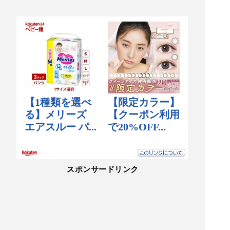
スポンサードリンク