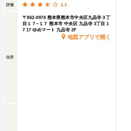
3.3
評価
〒862-0976 熊本県熊本市中央区九品寺３丁
目１７−１７ 熊本市 中央区 九品寺 3丁目 1
7 17 ゆめマート 九品寺 2F
地図アプリで開く
住所