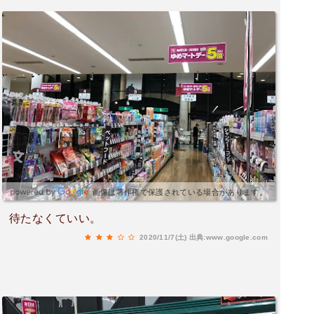
画像は著作権で保護されている場合があります。
待たなくていい。
2020/11/7(土)
出典:www.google.com