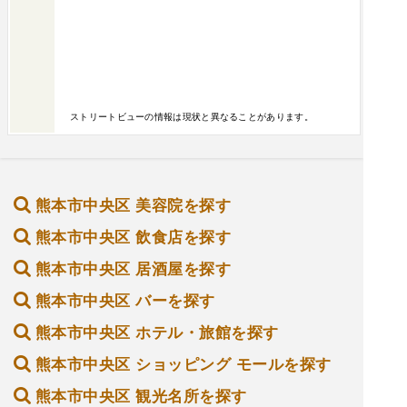
ストリートビューの情報は現状と異なることがあります。
熊本市中央区 美容院を探す
熊本市中央区 飲食店を探す
熊本市中央区 居酒屋を探す
熊本市中央区 バーを探す
熊本市中央区 ホテル・旅館を探す
熊本市中央区 ショッピング モールを探す
熊本市中央区 観光名所を探す