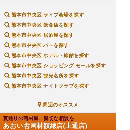
熊本市中央区 ライブ会場を探す
熊本市中央区 飲食店を探す
熊本市中央区 居酒屋を探す
熊本市中央区 バーを探す
熊本市中央区 ホテル・旅館を探す
熊本市中央区 ショッピング モールを探す
熊本市中央区 観光名所を探す
熊本市中央区 ナイトクラブを探す
周辺のオススメ
裏通りの画材屋、親切な相談を
あおい舎画材額縁店(上通店)