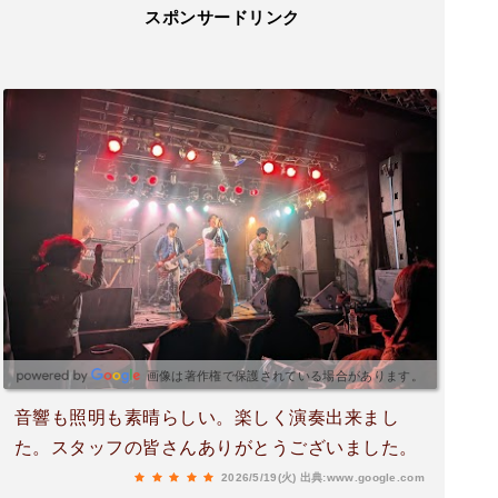
スポンサードリンク
画像は著作権で保護されている場合があります。
音響も照明も素晴らしい。楽しく演奏出来まし
た。スタッフの皆さんありがとうございました。
2026/5/19(火)
出典:www.google.com