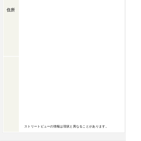
住所
ストリートビューの情報は現状と異なることがあります。