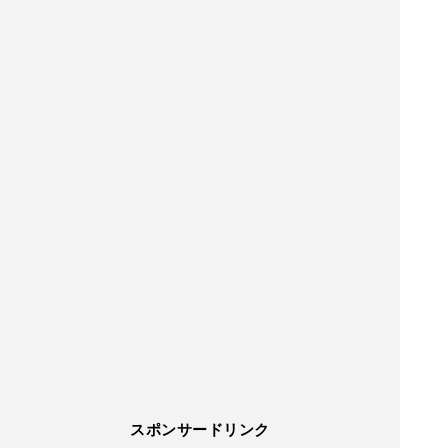
スポンサードリンク