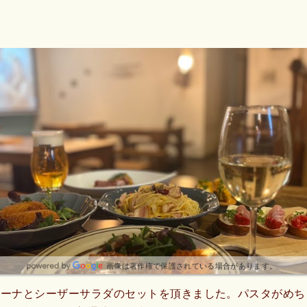
画像は著作権で保護されている場合があります。
ャーナとシーザーサラダのセットを頂きました。パスタがめち