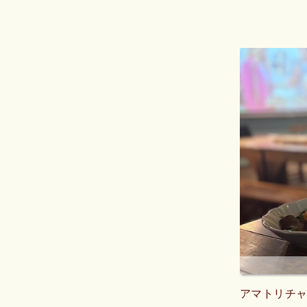
アマトリチ