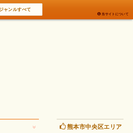
ジャンルすべて
当サイトについて
熊本市中央区エリア