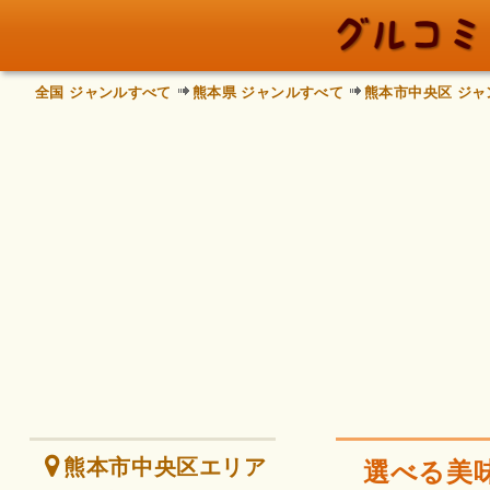
全国 ジャンルすべて
熊本県 ジャンルすべて
熊本市中央区 ジャ
熊本市中央区エリア
選べる美