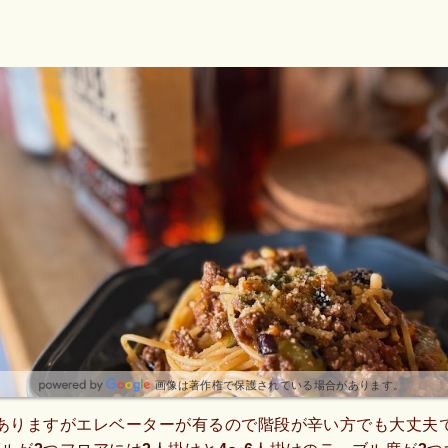
画像は著作権で保護されている場合があります。
ありますがエレベーターが有るので階段が辛い方でも大丈夫