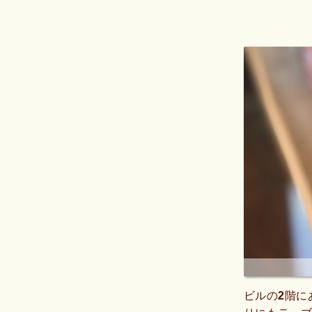
ビルの2階に