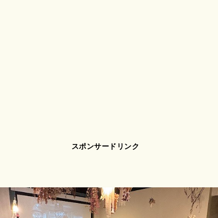
スポンサードリンク