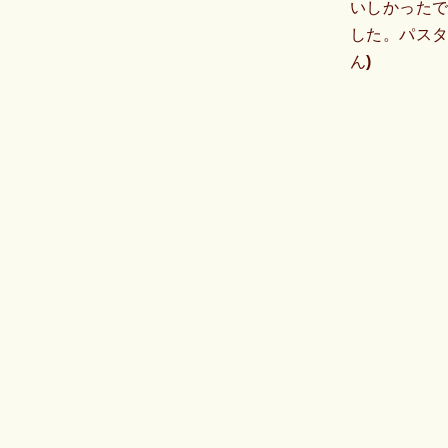
いしかったで
した。パスタ
ん)