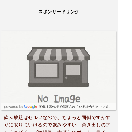
スポンサードリンク
画像は著作権で保護されている場合があります。
飲み放題はセルフなので、ちょっと面倒ですがす
ぐに取りにいけるので飲みやすい。突き出しのア