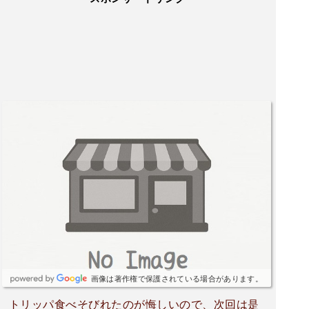
画像は著作権で保護されている場合があります。
トリッパ食べそびれたのが悔しいので、次回は是