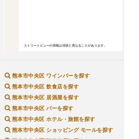
ストリートビューの情報は現状と異なることがあります。
熊本市中央区 ワインバーを探す
熊本市中央区 飲食店を探す
熊本市中央区 居酒屋を探す
熊本市中央区 バーを探す
熊本市中央区 ホテル・旅館を探す
熊本市中央区 ショッピング モールを探す