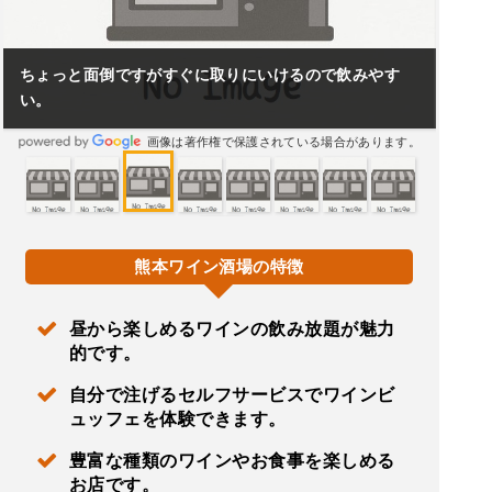
ちょっと面倒ですがすぐに取りにいけるので飲みやす
い。
画像は著作権で保護されている場合があります。
熊本ワイン酒場の特徴
昼から楽しめるワインの飲み放題が魅力
的です。
自分で注げるセルフサービスでワインビ
ュッフェを体験できます。
豊富な種類のワインやお食事を楽しめる
お店です。