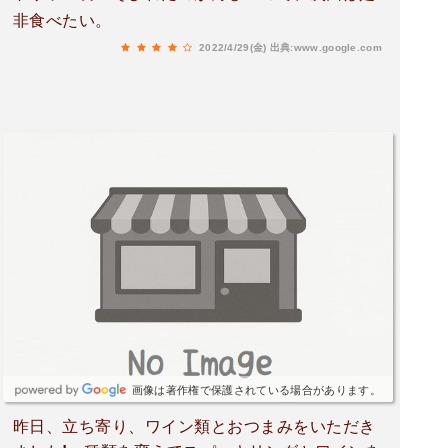
非食べたい。
2022/4/29(金)
出典:www.google.com
画像は著作権で保護されている場合があります。
昨日、立ち寄り、ワイン類とおつまみをいただき