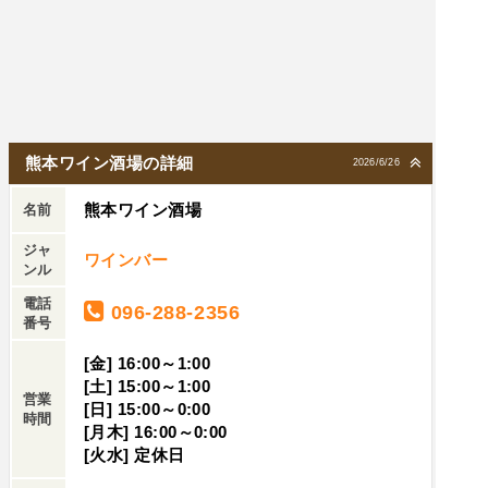
熊本ワイン酒場の詳細
2026/6/26
熊本ワイン酒場
名前
ジャ
ワインバー
ンル
電話
096-288-2356
番号
[金] 16:00～1:00
[土] 15:00～1:00
営業
[日] 15:00～0:00
時間
[月木] 16:00～0:00
[火水] 定休日