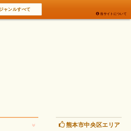
ジャンルすべて
当サイトについて
熊本市中央区エリア