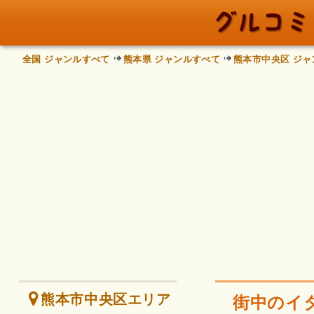
全国 ジャンルすべて
熊本県 ジャンルすべて
熊本市中央区 ジャ
熊本市中央区エリア
街中のイ