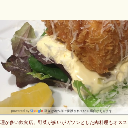
画像は著作権で保護されている場合があります。
理が多い飲食店。野菜が多いがガツンとした肉料理もオスス