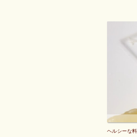
ヘルシーな料