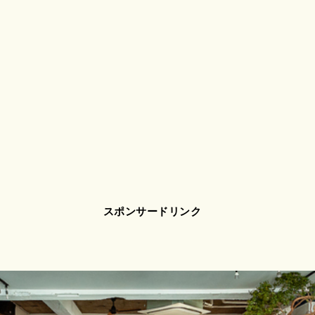
スポンサードリンク