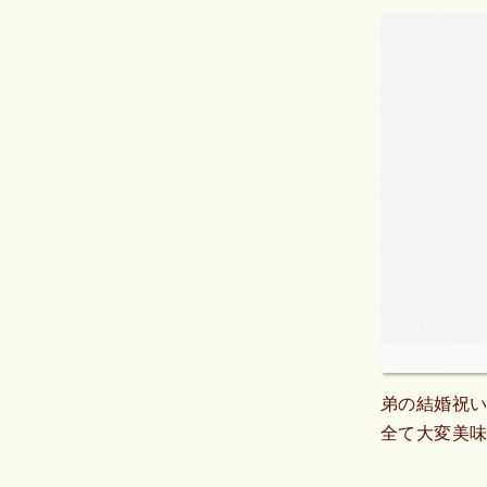
弟の結婚祝い
全て大変美