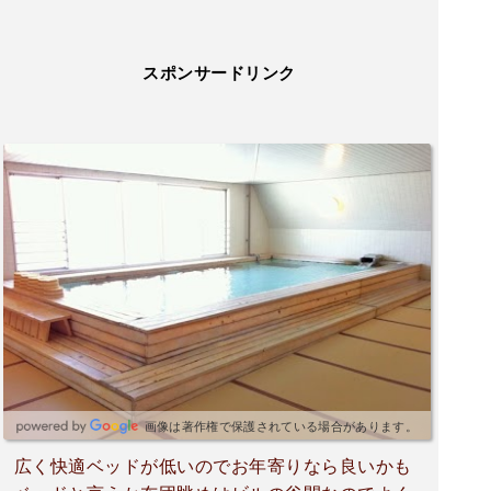
スポンサードリンク
画像は著作権で保護されている場合があります。
広く快適ベッドが低いのでお年寄りなら良いかも