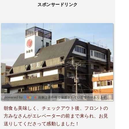
スポンサードリンク
画像は著作権で保護されている場合があります。
朝食も美味しく、チェックアウト後、フロントの
方みなさんがエレベーターの前まで来られ、お見
送りしてくださって感動しました！