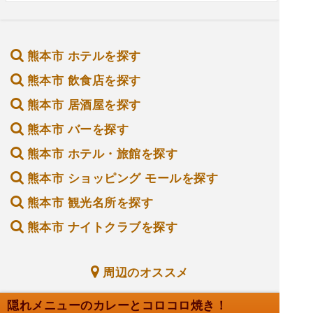
熊本市 ホテルを探す
熊本市 飲食店を探す
熊本市 居酒屋を探す
熊本市 バーを探す
熊本市 ホテル・旅館を探す
熊本市 ショッピング モールを探す
熊本市 観光名所を探す
熊本市 ナイトクラブを探す
周辺のオススメ
隠れメニューのカレーとコロコロ焼き！