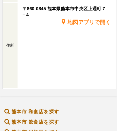
〒860-0845 熊本県熊本市中央区上通町７
−４
地図アプリで開く
住所
熊本市 和食店を探す
熊本市 飲食店を探す