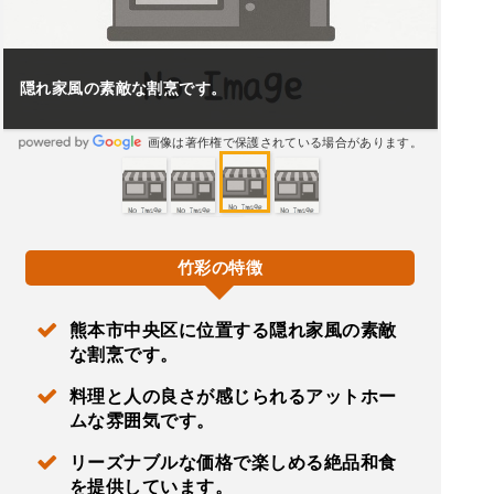
隠れ家風の素敵な割烹です。
画像は著作権で保護されている場合があります。
竹彩の特徴
熊本市中央区に位置する隠れ家風の素敵
な割烹です。
料理と人の良さが感じられるアットホー
ムな雰囲気です。
リーズナブルな価格で楽しめる絶品和食
を提供しています。