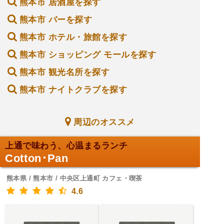
熊本市 居酒屋を探す
熊本市 バーを探す
熊本市 ホテル・旅館を探す
熊本市 ショッピング モールを探す
熊本市 観光名所を探す
熊本市 ナイトクラブを探す
周辺のオススメ
上通で味わう、心温まるランチ
Cotton･Pan
熊本県 / 熊本市 / 中央区上通町 カフェ・喫茶
4.6