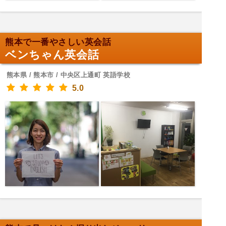
熊本で一番やさしい英会話
ベンちゃん英会話
熊本県 / 熊本市 / 中央区上通町 英語学校
5.0