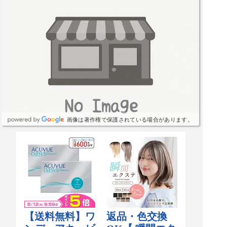
画像は著作権で保護されている場合があります。