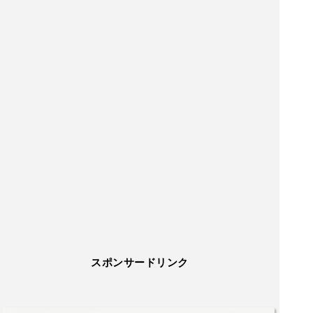
スポンサードリンク