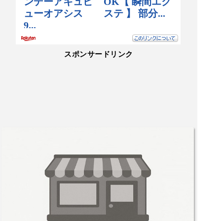
スポンサードリンク