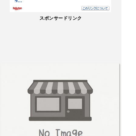
スポンサードリンク