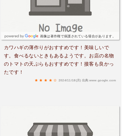
画像は著作権で保護されている場合があります。
カワハギの薄作りがおすすめです！美味しいで
す。食べるないときもあるようです。お店の名物
のトマトの天ぷらもおすすめです！接客も良かっ
たです！
2024/11/18(月)
出典:www.google.com