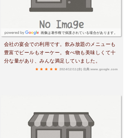
画像は著作権で保護されている場合があります。
会社の宴会での利用です。飲み放題のメニューも
豊富でビールもオーケー。食べ物も美味しくて十
分な量があり、みんな満足していました。
2024/12/11(水)
出典:www.google.com