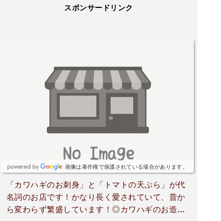
スポンサードリンク
画像は著作権で保護されている場合があります。
「カワハギのお刺身」と「トマトの天ぷら」が代
名詞のお店です！かなり長く愛されていて、昔か
ら変わらず繁盛しています！◎カワハギのお造り