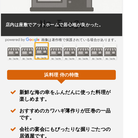
店内は座敷でアットホームで居心地が良かった。
画像は著作権で保護されている場合があります。
浜料理 侍の特徴
新鮮な海の幸をふんだんに使った料理が
楽しめます。
おすすめのカワハギ薄作りが圧巻の一品
です。
会社の宴会にもぴったりな掘りごたつの
居酒屋です。