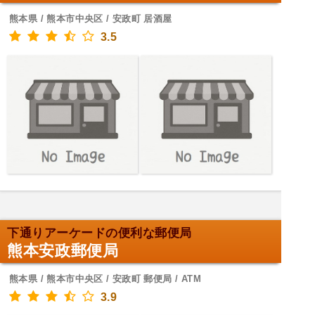
熊本県 / 熊本市中央区 / 安政町 居酒屋
3.5
下通りアーケードの便利な郵便局
熊本安政郵便局
熊本県 / 熊本市中央区 / 安政町 郵便局 / ATM
3.9