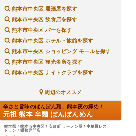
熊本市中央区 居酒屋を探す
熊本市中央区 飲食店を探す
熊本市中央区 バーを探す
熊本市中央区 ホテル・旅館を探す
熊本市中央区 ショッピング モールを探す
熊本市中央区 観光名所を探す
熊本市中央区 ナイトクラブを探す
周辺のオススメ
辛さと旨味のぼんぼん麺、熊本夜の締め！
元祖 熊本 辛麺 ぼんぼんめん
熊本県 / 熊本市中央区 / 安政町 ラーメン屋 / 中華麺レス
トラン / 麺類専門店