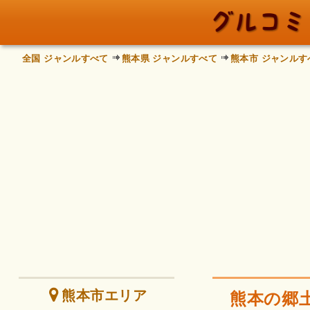
全国 ジャンルすべて
熊本県 ジャンルすべて
熊本市 ジャンルす
熊本市エリア
熊本の郷