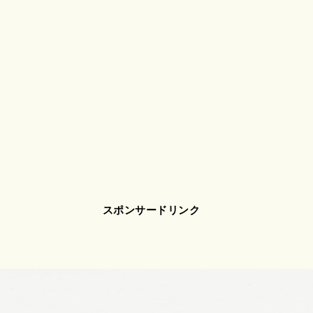
スポンサードリンク