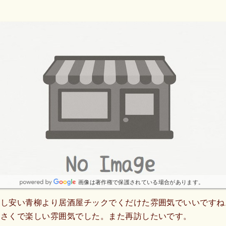
画像は著作権で保護されている場合があります。
すし安い青柳より居酒屋チックでくだけた雰囲気でいいですね
気さくで楽しい雰囲気でした。また再訪したいです。