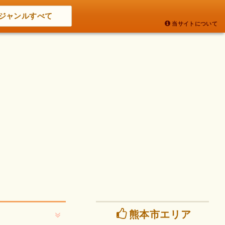
ジャンルすべて
当サイトについて
熊本市エリア