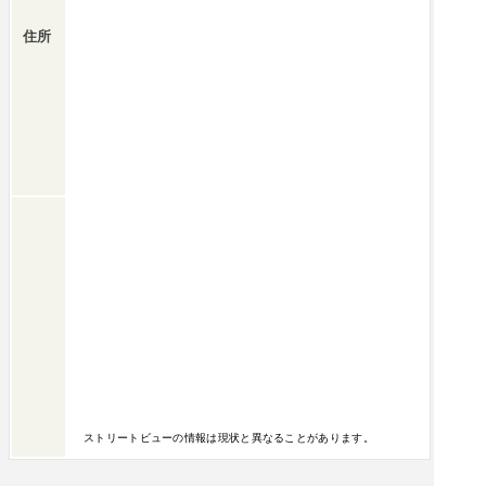
住所
ストリートビューの情報は現状と異なることがあります。