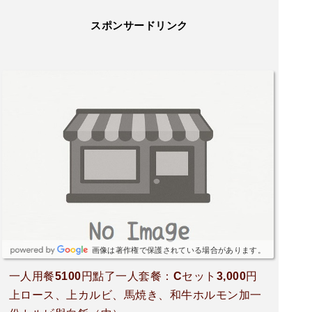
スポンサードリンク
画像は著作権で保護されている場合があります。
一人用餐5100円點了一人套餐：Cセット3,000円
上ロース、上カルビ、馬焼き、和牛ホルモン加一