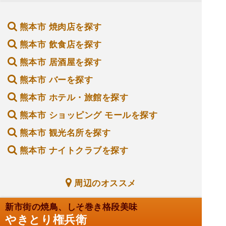
熊本市 焼肉店を探す
熊本市 飲食店を探す
熊本市 居酒屋を探す
熊本市 バーを探す
熊本市 ホテル・旅館を探す
熊本市 ショッピング モールを探す
熊本市 観光名所を探す
熊本市 ナイトクラブを探す
周辺のオススメ
新市街の焼鳥、しそ巻き格段美味
やきとり権兵衛