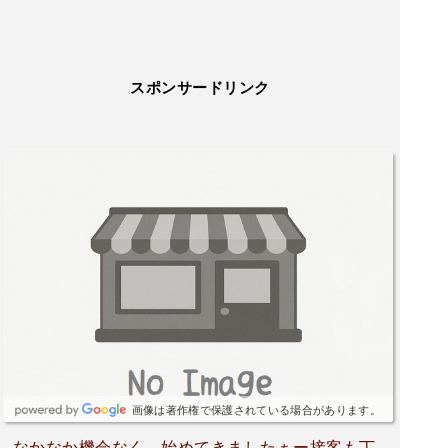
スポンサードリンク
画像は著作権で保護されている場合があります。
なかなか機会なく 始めてきましたぁー接客も丁