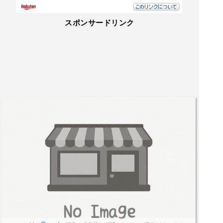
スポンサードリンク