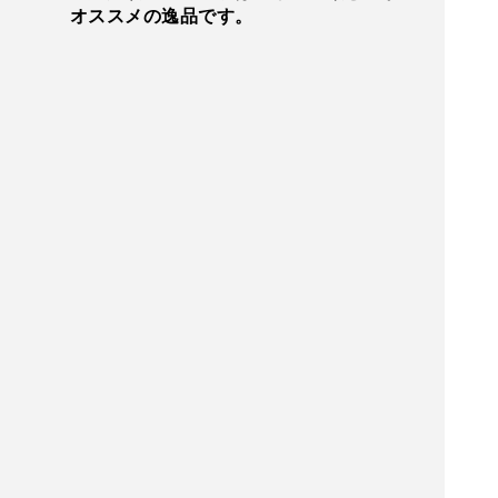
オススメの逸品です。