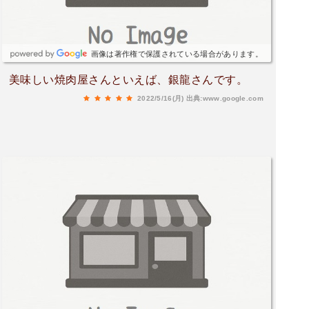
画像は著作権で保護されている場合があります。
美味しい焼肉屋さんといえば、銀龍さんです。
2022/5/16(月)
出典:www.google.com