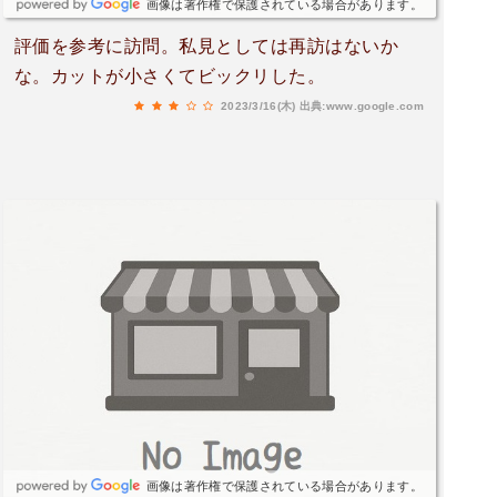
画像は著作権で保護されている場合があります。
評価を参考に訪問。私見としては再訪はないか
な。カットが小さくてビックリした。
2023/3/16(木)
出典:www.google.com
画像は著作権で保護されている場合があります。