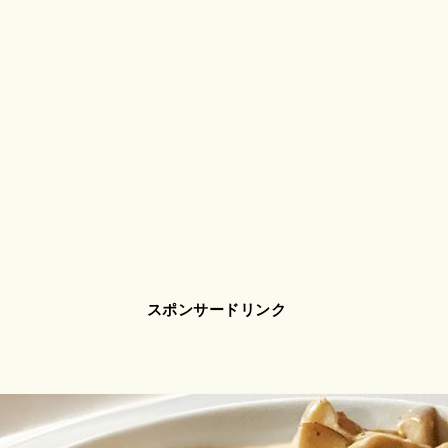
スポンサードリンク