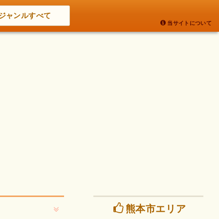
ジャンルすべて
当サイトについて
熊本市エリア