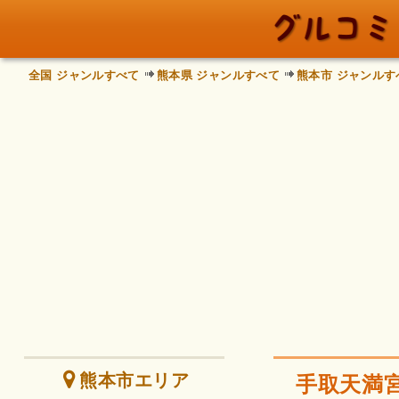
全国 ジャンルすべて
熊本県 ジャンルすべて
熊本市 ジャンルす
熊本市エリア
手取天満