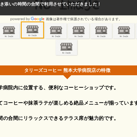
き添いの時間の合間で利用させていただきました！
画像は著作権で保護されている場合があります。
タリーズコーヒー 熊本大学病院店の特徴
学病院内に位置する、便利なコーヒーショップです。
てコーヒーや抹茶ラテが楽しめる絶品メニューが揃っていま
間の合間にリラックスできるテラス席が魅力的です。