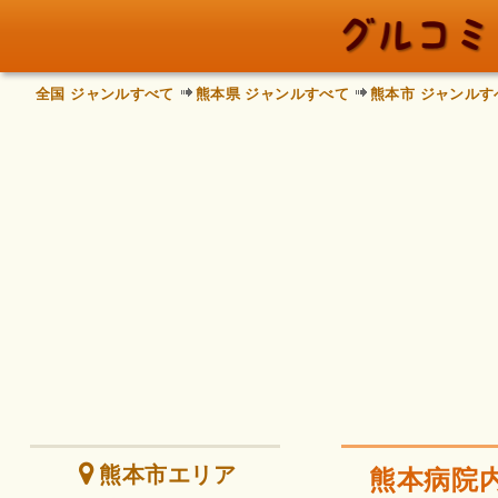
全国 ジャンルすべて
熊本県 ジャンルすべて
熊本市 ジャンルす
熊本市エリア
熊本病院