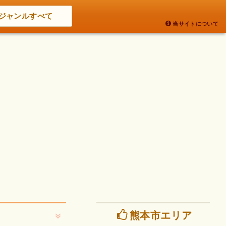
ジャンルすべて
当サイトについて
熊本市エリア