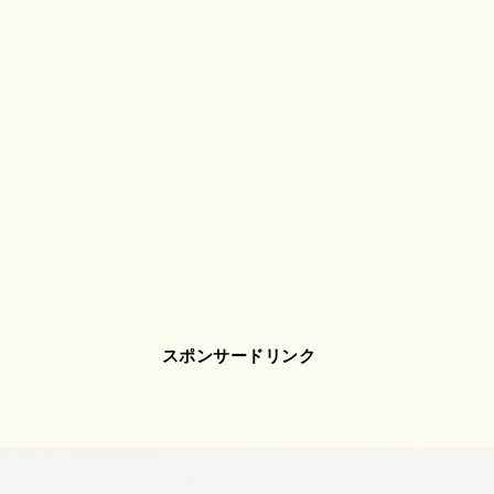
スポンサードリンク