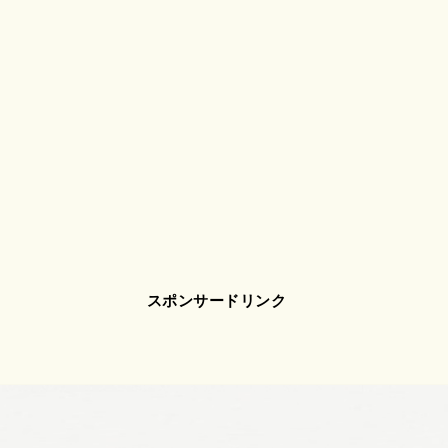
スポンサードリンク