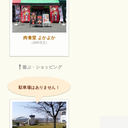
肉食堂 よかよか
（肉料理店）
遊ぶ・ショッピング
駐車場はありません！