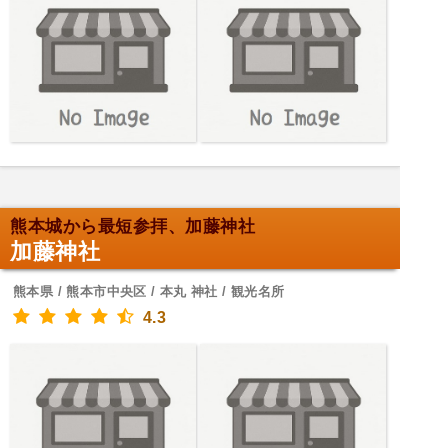
熊本城から最短参拝、加藤神社
加藤神社
熊本県 / 熊本市中央区 / 本丸 神社 / 観光名所
4.3