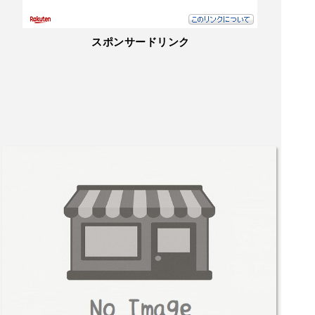
スポンサードリンク