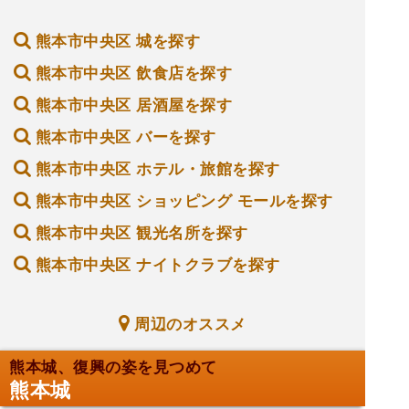
熊本市中央区 城を探す
熊本市中央区 飲食店を探す
熊本市中央区 居酒屋を探す
熊本市中央区 バーを探す
熊本市中央区 ホテル・旅館を探す
熊本市中央区 ショッピング モールを探す
熊本市中央区 観光名所を探す
熊本市中央区 ナイトクラブを探す
周辺のオススメ
熊本城、復興の姿を見つめて
熊本城