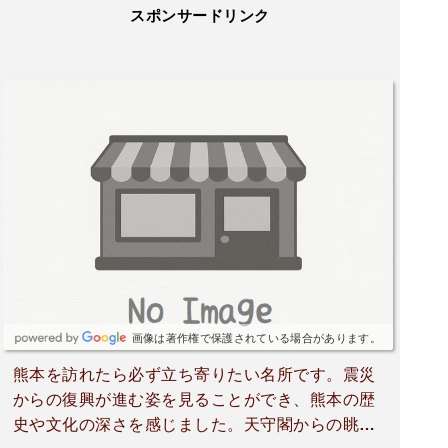
スポンサードリンク
画像は著作権で保護されている場合があります。
熊本を訪れたら必ず立ち寄りたい名所です。震災
からの復興が進む姿を見ることができ、熊本の歴
史や文化の深さを感じました。天守閣からの眺め