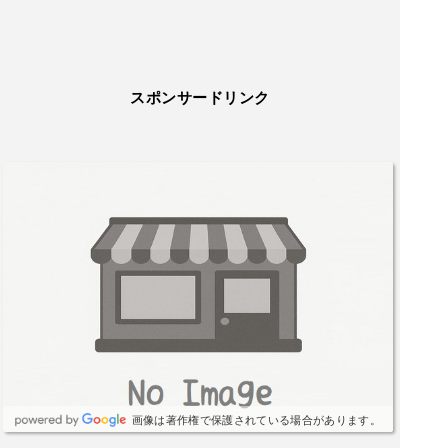
スポンサードリンク
画像は著作権で保護されている場合があります。