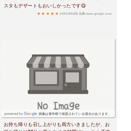
スタもデザートもおいしかったです😋
2021/9/5(日)
出典:www.google.com
画像は著作権で保護されている場合があります。
お持ち帰りも召し上がりも両方いきましたが、お