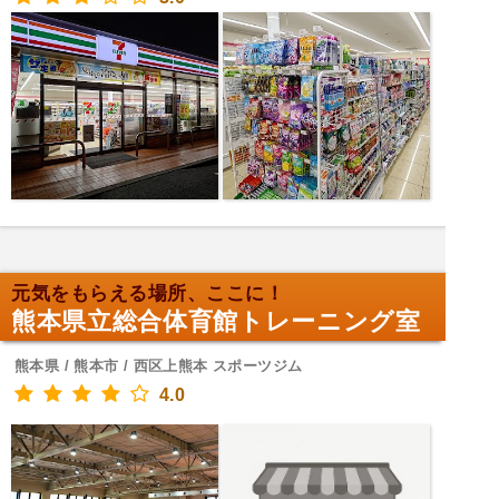
元気をもらえる場所、ここに！
熊本県立総合体育館トレーニング室
熊本県 / 熊本市 / 西区上熊本 スポーツジム
4.0