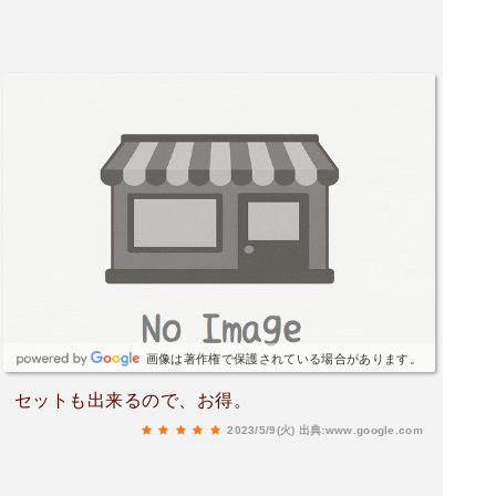
画像は著作権で保護されている場合があります。
セットも出来るので、お得。
2023/5/9(火)
出典:www.google.com