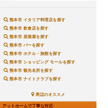
熊本市 イタリア料理店を探す
熊本市 飲食店を探す
熊本市 居酒屋を探す
熊本市 バーを探す
熊本市 ホテル・旅館を探す
熊本市 ショッピング モールを探す
熊本市 観光名所を探す
熊本市 ナイトクラブを探す
周辺のオススメ
アットホームで丁寧な対応