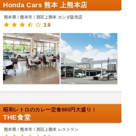
Honda Cars 熊本 上熊本店
熊本県 / 熊本市 / 西区上熊本 ホンダ販売店
3.9
昭和レトロのカレー定食680円大盛り！
THE食堂
熊本県 / 熊本市 / 西区上熊本 レストラン