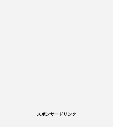
スポンサードリンク