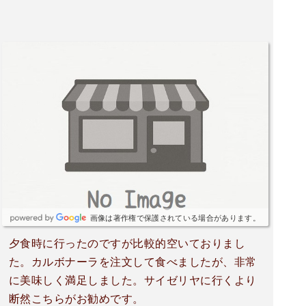
画像は著作権で保護されている場合があります。
夕食時に行ったのですが比較的空いておりまし
た。カルボナーラを注文して食べましたが、非常
に美味しく満足しました。サイゼリヤに行くより
断然こちらがお勧めです。