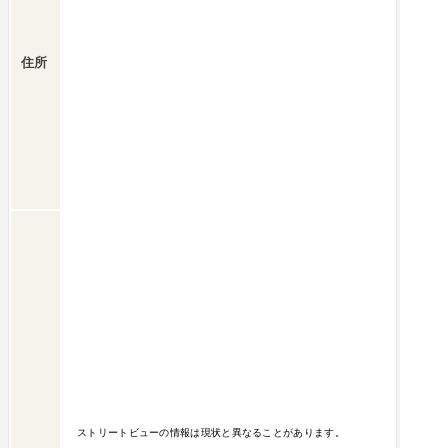
住所
ストリートビューの情報は現状と異なることがあります。