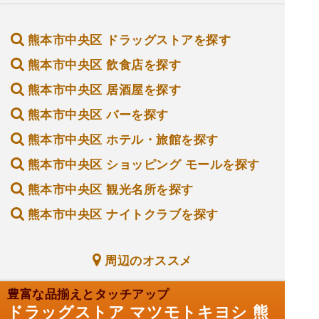
熊本市中央区 ドラッグストアを探す
熊本市中央区 飲食店を探す
熊本市中央区 居酒屋を探す
熊本市中央区 バーを探す
熊本市中央区 ホテル・旅館を探す
熊本市中央区 ショッピング モールを探す
熊本市中央区 観光名所を探す
熊本市中央区 ナイトクラブを探す
周辺のオススメ
豊富な品揃えとタッチアップ
ドラッグストア マツモトキヨシ 熊