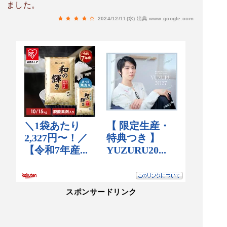
ました。
2024/12/11(水)
出典:www.google.com
スポンサードリンク