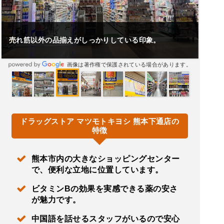
売れ筋以外の品揃えがしっかりしている印象。
画像は著作権で保護されている場合があります。
ドラッグストア マツモトキヨシ 熊本下通店の
特徴
熊本市内の大きなショッピングセンター
で、便利な立地に位置しています。
ビタミンBの効果を実感できる薬の安さ
が魅力です。
中国語を話せるスタッフがいるので安心