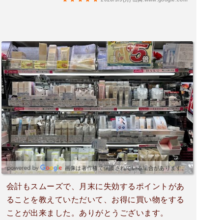
画像は著作権で保護されている場合があります。
会計もスムーズで、月末に失効するポイントがあ
ることを教えていただいて、お得に買い物をする
ことが出来ました。ありがとうございます。