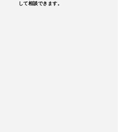
して相談できます。