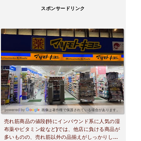
スポンサードリンク
画像は著作権で保護されている場合があります。
売れ筋商品の値段(特にインバウンド系に人気の湿
布薬やビタミン錠など)では、他店に負ける商品が
多いものの、売れ筋以外の品揃えがしっかりして