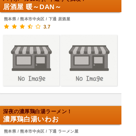
居酒屋 暖～DAN～
熊本県 / 熊本市中央区 / 下通 居酒屋
3.7
深夜の濃厚鶏白湯ラーメン！
濃厚鶏白湯いわお
熊本県 / 熊本市中央区 / 下通 ラーメン屋