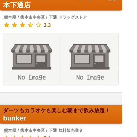
本下通店
熊本県 / 熊本市中央区 / 下通 ドラッグストア
3.3
ダーツもカラオケも楽しむ朝まで飲み放題！
bunker
熊本県 / 熊本市中央区 / 下通 飲料販売業者