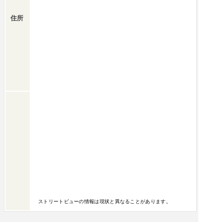
住所
ストリートビューの情報は現状と異なることがあります。