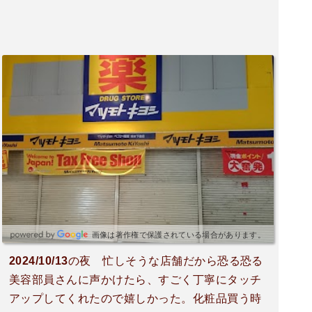
画像は著作権で保護されている場合があります。
2024/10/13の夜 忙しそうな店舗だから恐る恐る
美容部員さんに声かけたら、すごく丁寧にタッチ
アップしてくれたので嬉しかった。化粧品買う時