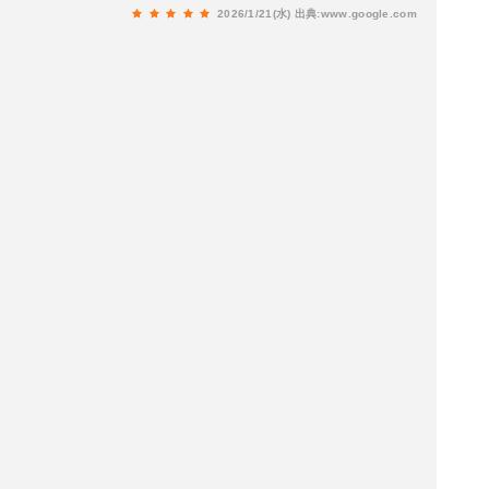
2026/1/21(水)
出典:www.google.com