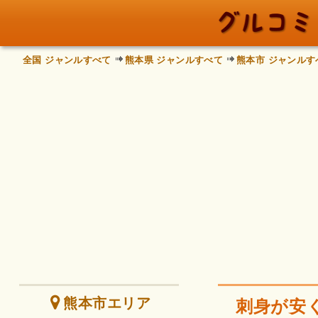
全国 ジャンルすべて
熊本県 ジャンルすべて
熊本市 ジャンルす
熊本市エリア
刺身が安