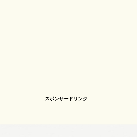
スポンサードリンク