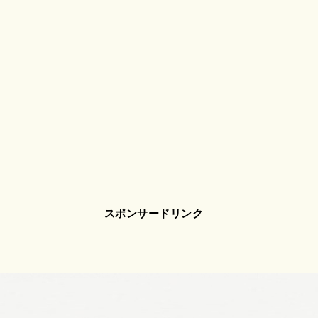
スポンサードリンク