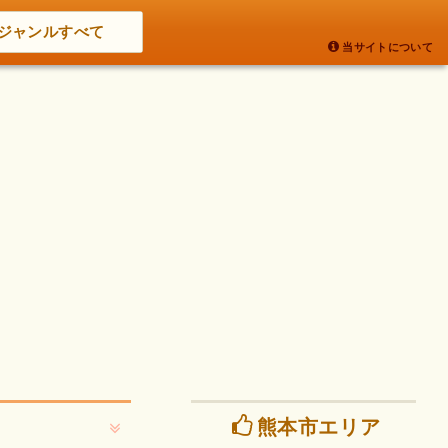
ジャンルすべて
当サイトについて
熊本市エリア