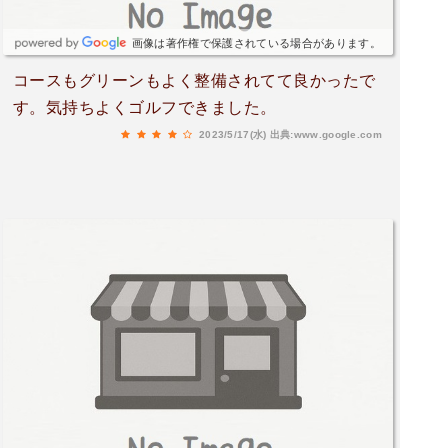
画像は著作権で保護されている場合があります。
コースもグリーンもよく整備されてて良かったで
す。気持ちよくゴルフできました。
2023/5/17(水)
出典:www.google.com