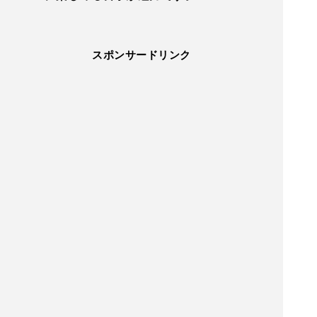
スポンサードリンク