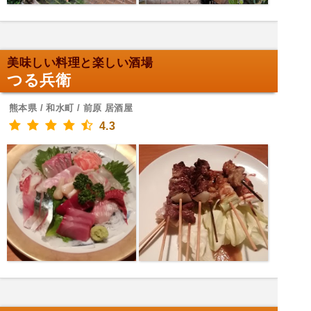
美味しい料理と楽しい酒場
つる兵衛
熊本県 / 和水町 / 前原 居酒屋
4.3