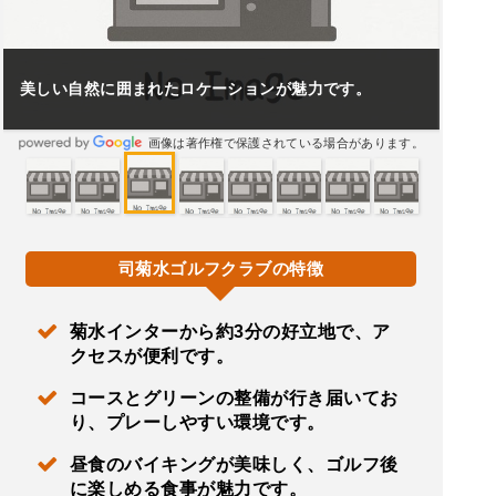
美しい自然に囲まれたロケーションが魅力です。
画像は著作権で保護されている場合があります。
司菊水ゴルフクラブの特徴
菊水インターから約3分の好立地で、ア
クセスが便利です。
コースとグリーンの整備が行き届いてお
り、プレーしやすい環境です。
昼食のバイキングが美味しく、ゴルフ後
に楽しめる食事が魅力です。