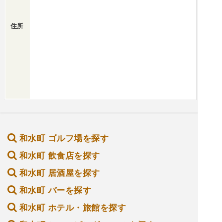
住所
和水町 ゴルフ場を探す
和水町 飲食店を探す
和水町 居酒屋を探す
和水町 バーを探す
和水町 ホテル・旅館を探す