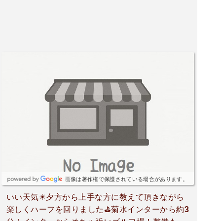
画像は著作権で保護されている場合があります。
いい天気☀夕方から上手な方に教えて頂きながら
楽しくハーフを回りました⛳菊水インターから約3