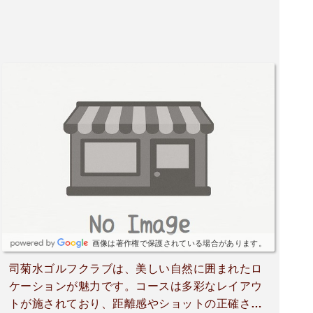
画像は著作権で保護されている場合があります。
司菊水ゴルフクラブは、美しい自然に囲まれたロ
ケーションが魅力です。コースは多彩なレイアウ
トが施されており、距離感やショットの正確さが