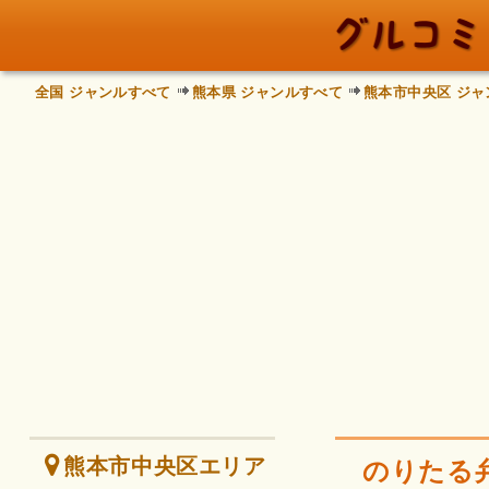
全国 ジャンルすべて
熊本県 ジャンルすべて
熊本市中央区 ジャ
熊本市中央区エリア
のりたる