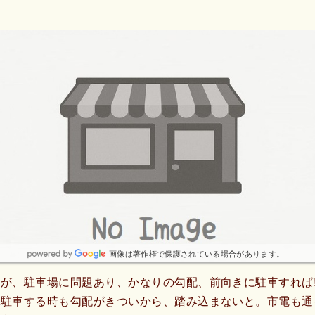
画像は著作権で保護されている場合があります。
が、駐車場に問題あり、かなりの勾配、前向きに駐車すれば
て駐車する時も勾配がきついから、踏み込まないと。市電も通