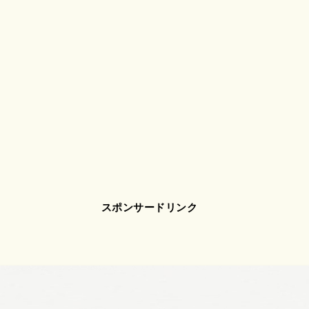
スポンサードリンク