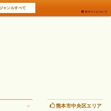
ジャンルすべて
当サイトについて
熊本市中央区エリア