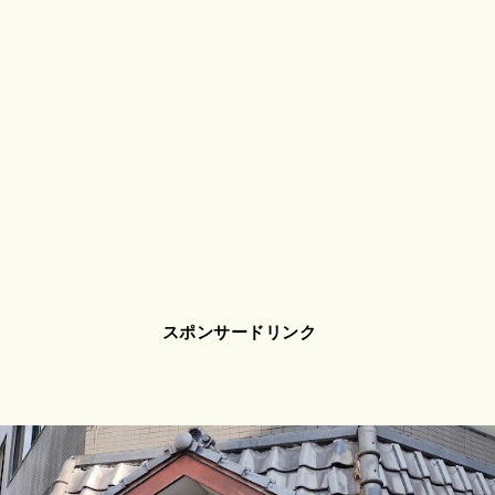
スポンサードリンク