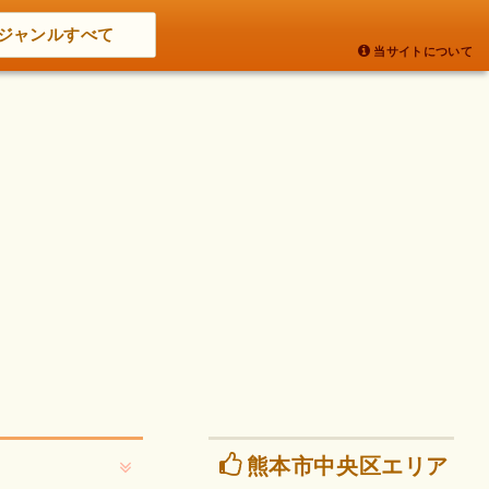
ジャンルすべて
当サイトについて
熊本市中央区エリア