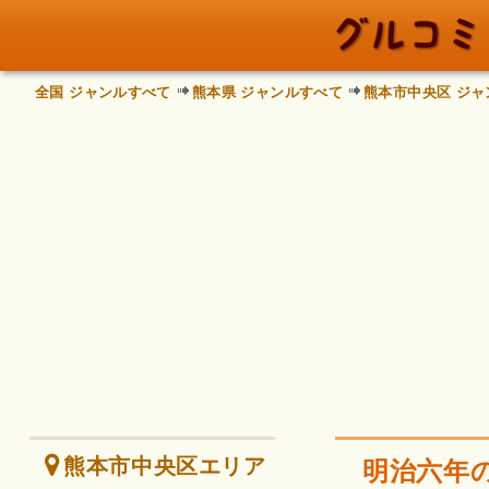
全国 ジャンルすべて
熊本県 ジャンルすべて
熊本市中央区 ジャ
熊本市中央区エリア
明治六年