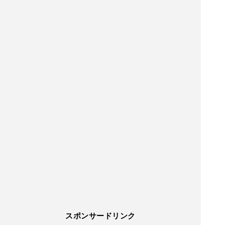
スポンサードリンク