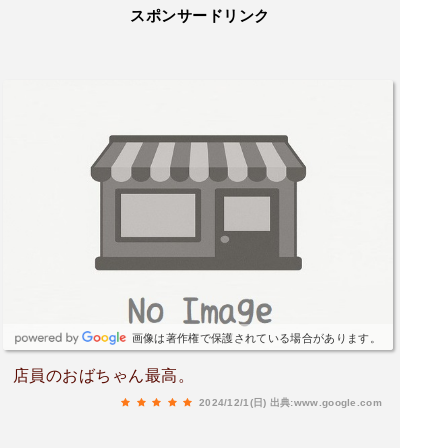
スポンサードリンク
画像は著作権で保護されている場合があります。
店員のおばちゃん最高。
2024/12/1(日)
出典:www.google.com