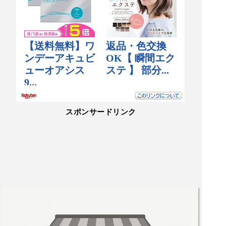
スポンサードリンク