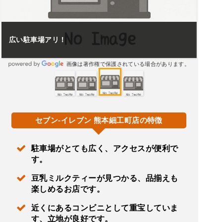
広い駐車場アリ！
画像は著作権で保護されている場合があります。
セブン-イレブン 熊本細工町店の特徴
駐車場がとても広く、アクセスが便利で
す。
豆乳ミルクティーが見つかる、品揃えも
楽しめるお店です。
近くにあるコンビニとして重宝していま
す、立地が良好です。