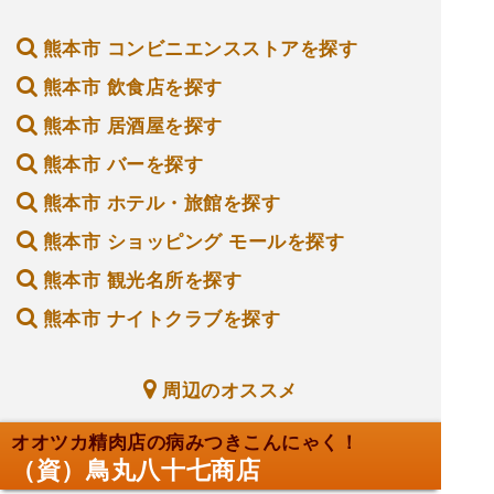
熊本市 コンビニエンスストアを探す
熊本市 飲食店を探す
熊本市 居酒屋を探す
熊本市 バーを探す
熊本市 ホテル・旅館を探す
熊本市 ショッピング モールを探す
熊本市 観光名所を探す
熊本市 ナイトクラブを探す
周辺のオススメ
オオツカ精肉店の病みつきこんにゃく！
（資）鳥丸八十七商店