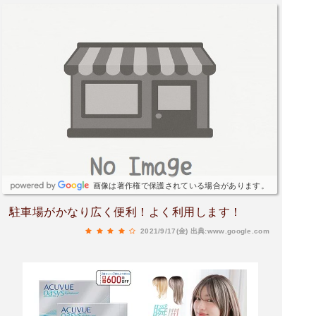
画像は著作権で保護されている場合があります。
駐車場がかなり広く便利！よく利用します！
2021/9/17(金)
出典:www.google.com