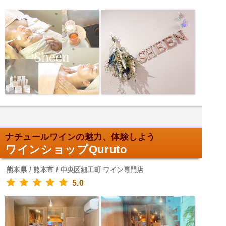
ナチュールワインの魅力、体験しよう
ワインショップQuruto
熊本県 / 熊本市 / 中央区細工町 ワイン専門店
5.0