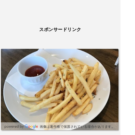
スポンサードリンク
画像は著作権で保護されている場合があります。