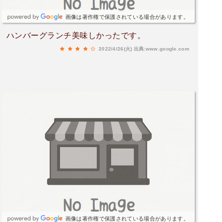
画像は著作権で保護されている場合があります。
ハンバーグランチ美味しかったです。
2022/4/26(火)
出典:www.google.com
画像は著作権で保護されている場合があります。