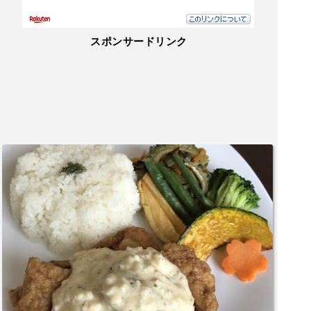
スポンサードリンク