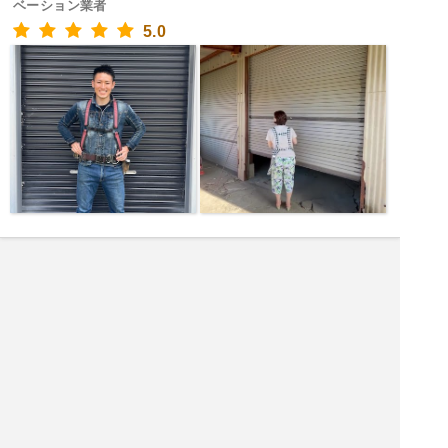
ベーション業者
5.0