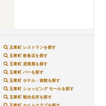
玉東町 レストランを探す
玉東町 飲食店を探す
玉東町 居酒屋を探す
玉東町 バーを探す
玉東町 ホテル・旅館を探す
玉東町 ショッピング モールを探す
玉東町 観光名所を探す
玉東町 ナイトクラブを探す