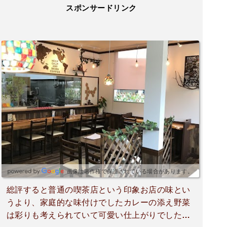
スポンサードリンク
画像は著作権で保護されている場合があります。
総評すると普通の喫茶店という印象お店の味とい
うより、家庭的な味付けでしたカレーの添え野菜
は彩りも考えられていて可愛い仕上がりでした。