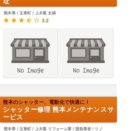
址
熊本県 / 玉東町 / 上木葉 史跡
3.2
熊本のシャッター、電動化で快適に！
シャッター修理 熊本メンテナンスサ
ービス
熊本県 / 玉東町 / 上木葉 リフォーム業 / 請負業者 / リノ