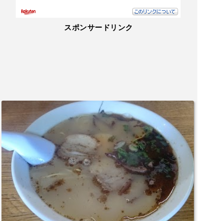
スポンサードリンク