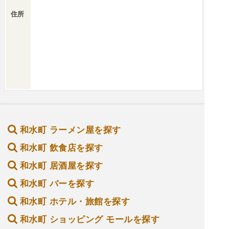
住所
和水町 ラーメン屋を探す
和水町 飲食店を探す
和水町 居酒屋を探す
和水町 バーを探す
和水町 ホテル・旅館を探す
和水町 ショッピング モールを探す