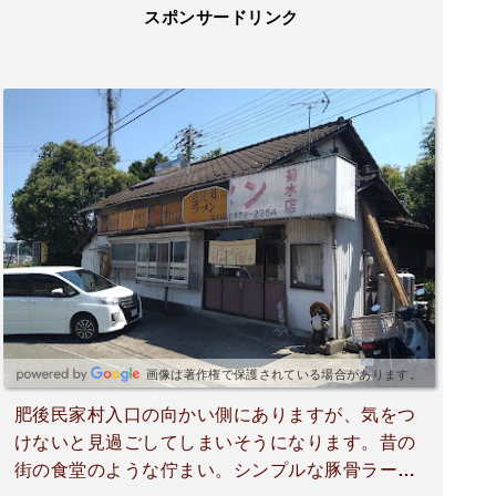
スポンサードリンク
画像は著作権で保護されている場合があります。
肥後民家村入口の向かい側にありますが、気をつ
けないと見過ごしてしまいそうになります。昔の
街の食堂のような佇まい。シンプルな豚骨ラーメ