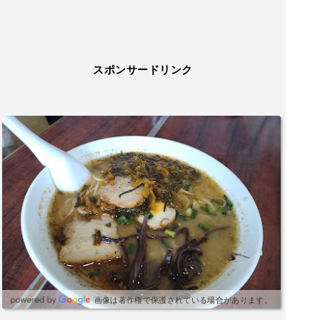
スポンサードリンク
画像は著作権で保護されている場合があります。