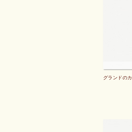
グランドの