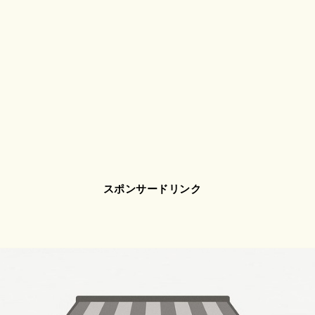
スポンサードリンク