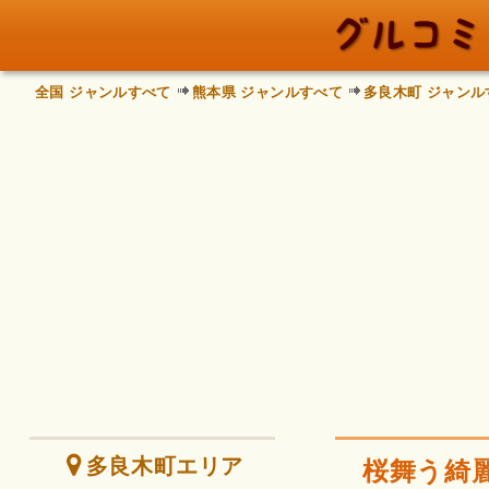
全国 ジャンルすべて
熊本県 ジャンルすべて
多良木町 ジャンル
多良木町エリア
桜舞う綺