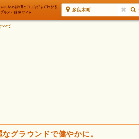
多良木町
すべて
麗なグラウンドで健やかに。