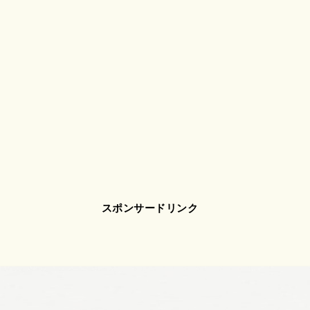
スポンサードリンク