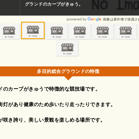
ブがきゅう。
画像は著作権で保護されている場合があります。
多目的総合グラウンドの特徴
ドのカーブがきゅうで特徴的な競技場です。
街灯があり健康のため歩いたり走ったりできます。
が咲き誇り、美しい景観を楽しめる場所です。