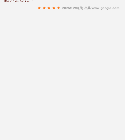
2025/12/8(月)
出典:www.google.com