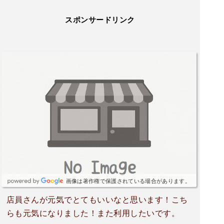
スポンサードリンク
画像は著作権で保護されている場合があります。
店員さんが元気でとてもいいなと思います！こち
らも元気になりました！また利用したいです。