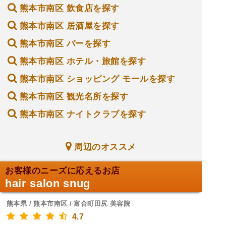
熊本市南区 飲食店を探す
熊本市南区 居酒屋を探す
熊本市南区 バーを探す
熊本市南区 ホテル・旅館を探す
熊本市南区 ショッピング モールを探す
熊本市南区 観光名所を探す
熊本市南区 ナイトクラブを探す
周辺のオススメ
お客様のニーズに応えるお店
hair salon snug
熊本県 / 熊本市南区 / 富合町田尻 美容院
4.7