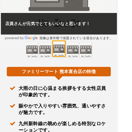
店員さんが元気でとてもいいなと思います！
画像は著作権で保護されている場合があります。
ファミリーマート 熊本富合店の特徴
大雨の日に心温まる挨拶をする女性店員
が印象的です。
賑やかで入りやすい雰囲気、通いやすさ
が魅力です。
九州新幹線の眺めが楽しめる特別なロケ
ーションです。