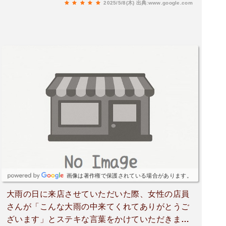
2025/5/8(木)
出典:www.google.com
画像は著作権で保護されている場合があります。
大雨の日に来店させていただいた際、女性の店員
さんが「こんな大雨の中来てくれてありがとうご
ざいます」とステキな言葉をかけていただきまし