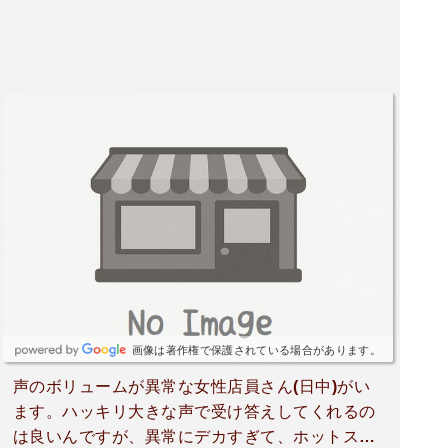
画像は著作権で保護されている場合があります。
声のボリュームが異常な女性店員さん(日中)がい
ます。ハッキリ大きな声で受け答えしてくれるの
は良いんですが、異常にデカすぎて、ホットスナ