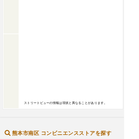
ストリートビューの情報は現状と異なることがあります。
熊本市南区 コンビニエンスストアを探す