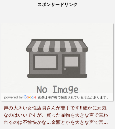
スポンサードリンク
画像は著作権で保護されている場合があります。
声の大きい女性店員さんが苦手です!!確かに元気
なのはいいですが、買った品物を大きな声で言わ
れるのは不愉快かな…金額とかを大きな声で言わ