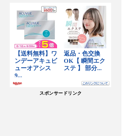
スポンサードリンク