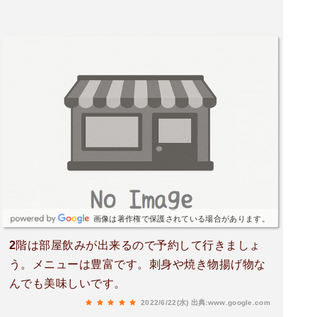
画像は著作権で保護されている場合があります。
2階は部屋飲みが出来るので予約して行きましょ
う。メニューは豊富です。刺身や焼き物揚げ物な
んでも美味しいです。
2022/6/22(水)
出典:www.google.com