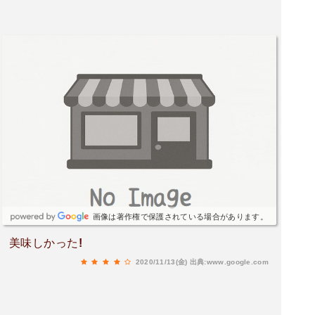
画像は著作権で保護されている場合があります。
美味しかった!
2020/11/13(金)
出典:www.google.com