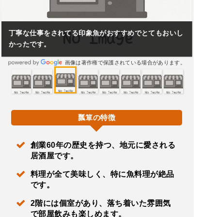
丁寧な仕事をされてる印象魚がおすすめでとてもおいし
かったです。
画像は著作権で保護されている場合があります。
瓢箪の特徴
創業60年の歴史を持つ、地元に愛される
居酒屋です。
料理が全て美味しく、特に魚料理が絶品
です。
2階には個室があり、落ち着いた雰囲気
で部屋飲みも楽しめます。