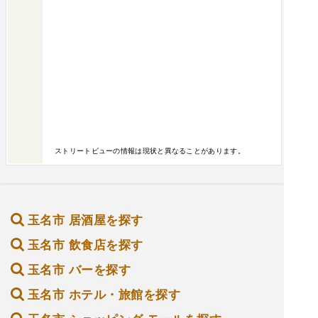
ストリートビューの情報は現状と異なることがあります。
玉名市 居酒屋を探す
玉名市 飲食店を探す
玉名市 バーを探す
玉名市 ホテル・旅館を探す