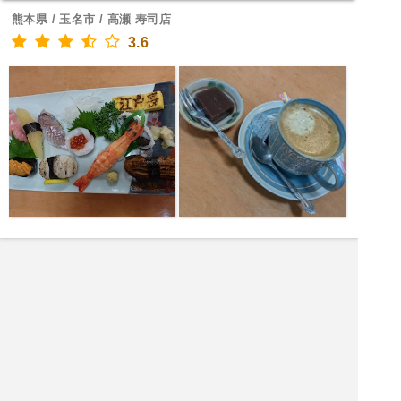
熊本県 / 玉名市 / 高瀬 寿司店
3.6