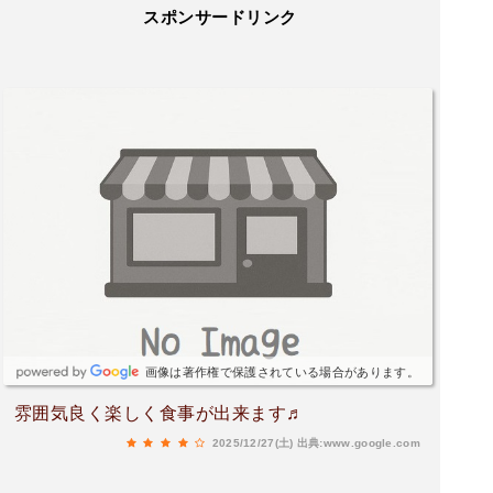
スポンサードリンク
画像は著作権で保護されている場合があります。
雰囲気良く楽しく食事が出来ます♬
2025/12/27(土)
出典:www.google.com