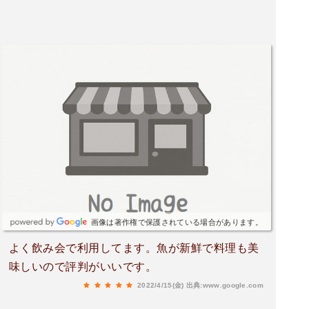
画像は著作権で保護されている場合があります。
よく飲み会で利用してます。魚が新鮮で料理も美
味しいので評判がいいです。
2022/4/15(金)
出典:www.google.com