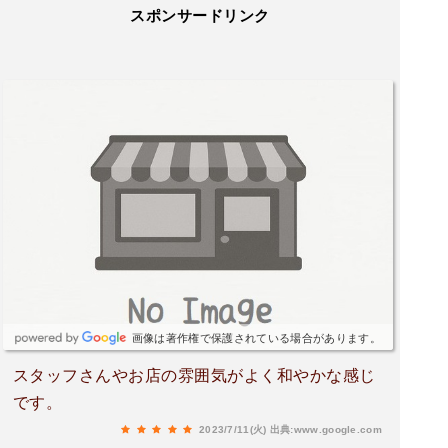
スポンサードリンク
画像は著作権で保護されている場合があります。
スタッフさんやお店の雰囲気がよく和やかな感じ
です。
2023/7/11(火)
出典:www.google.com