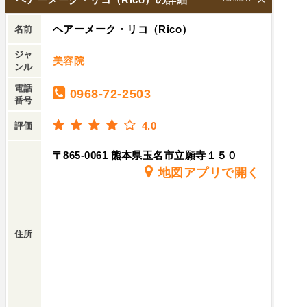
ヘアーメーク・リコ（Rico）
名前
ジャ
美容院
ンル
電話
0968-72-2503
番号
4.0
評価
〒865-0061 熊本県玉名市立願寺１５０
地図アプリで開く
住所