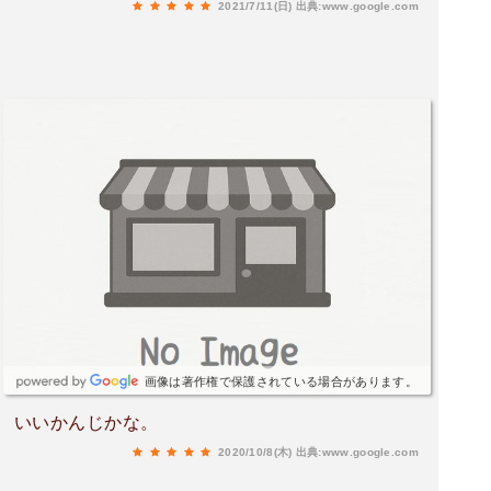
2021/7/11(日)
出典:www.google.com
画像は著作権で保護されている場合があります。
いいかんじかな。
2020/10/8(木)
出典:www.google.com