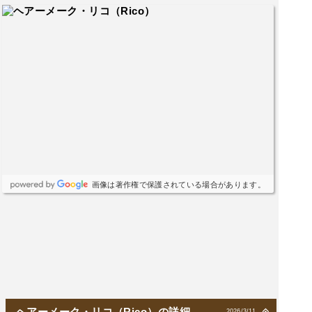
画像は著作権で保護されている場合があります。
ヘアーメーク・リコ（Rico）の詳細
2026/3/11