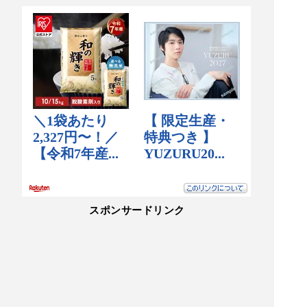
スポンサードリンク