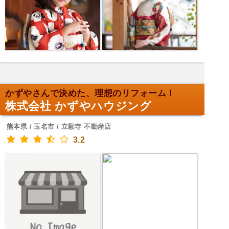
かずやさんで決めた、理想のリフォーム！
株式会社 かずやハウジング
熊本県 / 玉名市 / 立願寺 不動産店
3.2