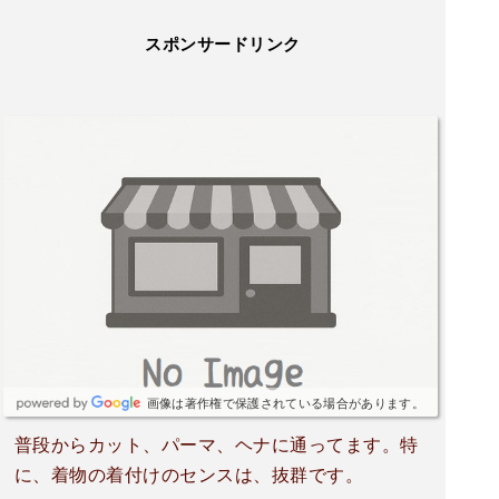
スポンサードリンク
画像は著作権で保護されている場合があります。
普段からカット、パーマ、ヘナに通ってます。特
に、着物の着付けのセンスは、抜群です。