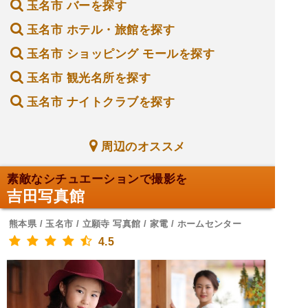
玉名市 バーを探す
玉名市 ホテル・旅館を探す
玉名市 ショッピング モールを探す
玉名市 観光名所を探す
玉名市 ナイトクラブを探す
周辺のオススメ
素敵なシチュエーションで撮影を
吉田写真館
熊本県 / 玉名市 / 立願寺 写真館 / 家電 / ホームセンター
4.5