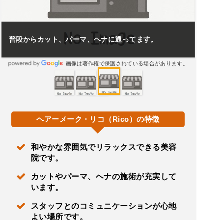
普段からカット、パーマ、ヘナに通ってます。
画像は著作権で保護されている場合があります。
ヘアーメーク・リコ（Rico）の特徴
和やかな雰囲気でリラックスできる美容
院です。
カットやパーマ、ヘナの施術が充実して
います。
スタッフとのコミュニケーションが心地
よい場所です。