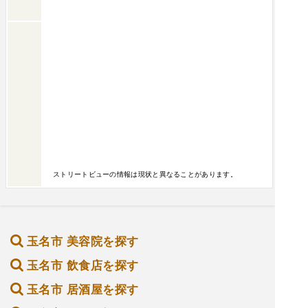
ストリートビューの情報は現状と異なることがあります。
玉名市 美容院を探す
玉名市 飲食店を探す
玉名市 居酒屋を探す