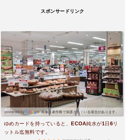
スポンサードリンク
画像は著作権で保護されている場合があります。
ゆめカードを持っていると、ECOA純水が1日6リ
ットル迄無料です。