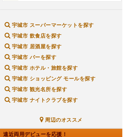
宇城市 スーパーマーケットを探す
宇城市 飲食店を探す
宇城市 居酒屋を探す
宇城市 バーを探す
宇城市 ホテル・旅館を探す
宇城市 ショッピング モールを探す
宇城市 観光名所を探す
宇城市 ナイトクラブを探す
周辺のオススメ
遠近両用デビューを応援！