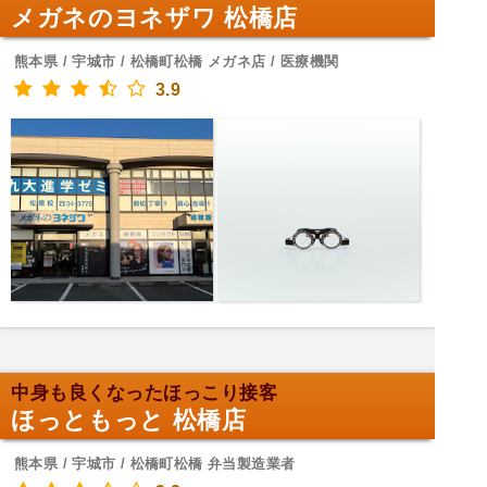
メガネのヨネザワ 松橋店
熊本県 / 宇城市 / 松橋町松橋 メガネ店 / 医療機関
3.9
中身も良くなったほっこり接客
ほっともっと 松橋店
熊本県 / 宇城市 / 松橋町松橋 弁当製造業者