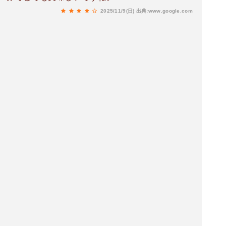
2025/11/9(日)
出典:www.google.com