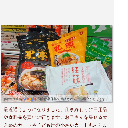
画像は著作権で保護されている場合があります。
最近通うようになりました。仕事終わりに日用品
や食料品を買いに行きます。お子さんを乗せる大
きめのカートや子ども用の小さいカートもありま