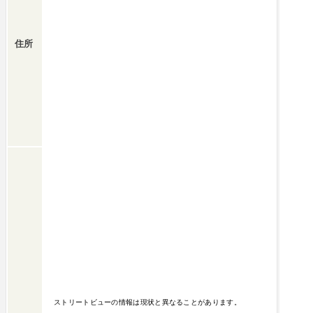
住所
ストリートビューの情報は現状と異なることがあります。