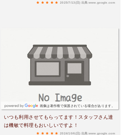
2025/7/13(日)
出典:www.google.com
画像は著作権で保護されている場合があります。
いつも利用させてもらってます！スタッフさん達
は機敏で料理もおいしいですよ！
2024/10/6(日)
出典:www.google.com