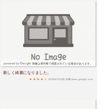
画像は著作権で保護されている場合があります。
新しく綺麗になりました。
2020/2/12(水)
出典:www.google.com