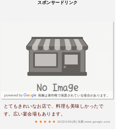
スポンサードリンク
画像は著作権で保護されている場合があります。
とてもきれいなお店で、料理も美味しかったで
す。広い宴会場もあります。
2022/10/6(木)
出典:www.google.com