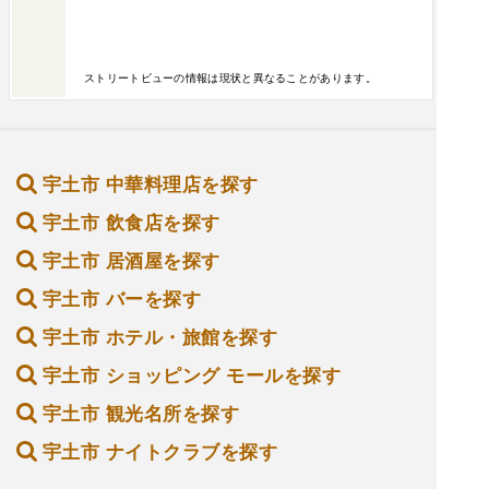
ストリートビューの情報は現状と異なることがあります。
宇土市 中華料理店を探す
宇土市 飲食店を探す
宇土市 居酒屋を探す
宇土市 バーを探す
宇土市 ホテル・旅館を探す
宇土市 ショッピング モールを探す
宇土市 観光名所を探す
宇土市 ナイトクラブを探す