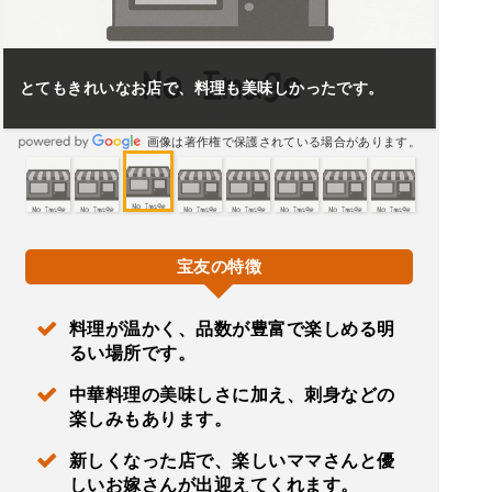
とてもきれいなお店で、料理も美味しかったです。
画像は著作権で保護されている場合があります。
宝友の特徴
料理が温かく、品数が豊富で楽しめる明
るい場所です。
中華料理の美味しさに加え、刺身などの
楽しみもあります。
新しくなった店で、楽しいママさんと優
しいお嫁さんが出迎えてくれます。