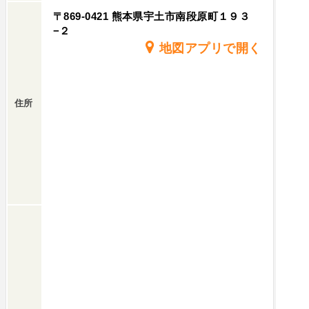
〒869-0421 熊本県宇土市南段原町１９３
−２
地図アプリで開く
住所