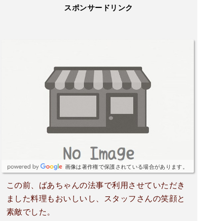
スポンサードリンク
画像は著作権で保護されている場合があります。
この前、ばあちゃんの法事で利用させていただき
ました料理もおいしいし、スタッフさんの笑顔と
素敵でした。