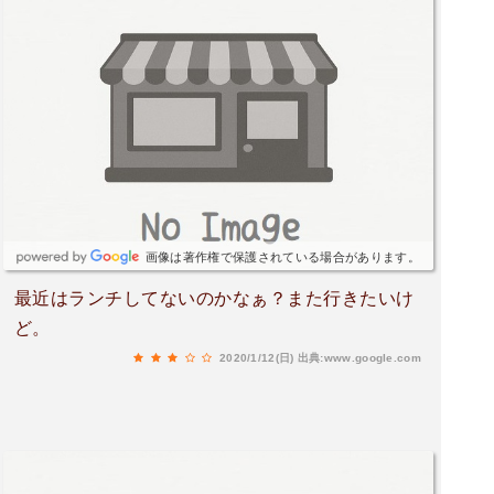
画像は著作権で保護されている場合があります。
最近はランチしてないのかなぁ？また行きたいけ
ど。
2020/1/12(日)
出典:www.google.com