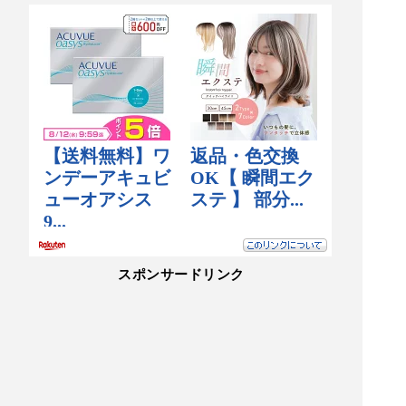
スポンサードリンク