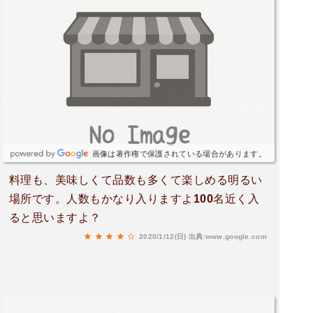
画像は著作権で保護されている場合があります。
料理も、美味しくて品数も多くて楽しめる明るい
場所です。人数もかなり入りますよ100名近く入
ると思いますよ？
2020/1/12(日)
出典:www.google.com