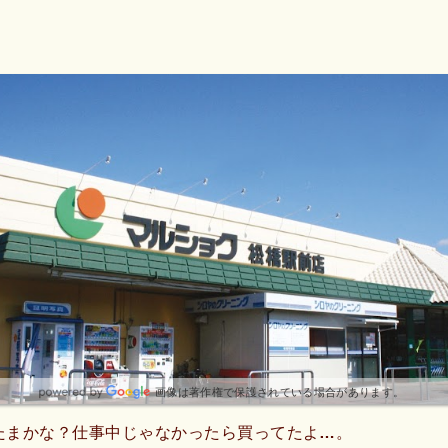
サービス。お肉は間違いなく美味しいです。
画像は著作権で保護されている場合があります。
たまかな？仕事中じゃなかったら買ってたよ…。