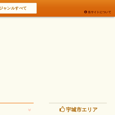
ジャンルすべて
当サイトについて
宇城市エリア