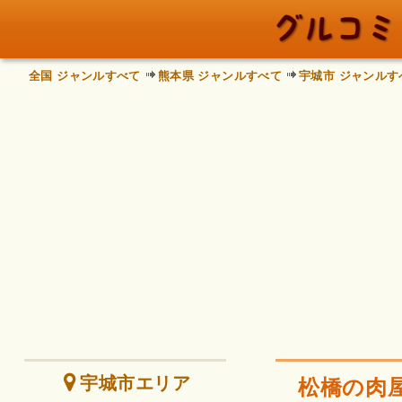
全国 ジャンルすべて
熊本県 ジャンルすべて
宇城市 ジャンルす
宇城市エリア
松橋の肉