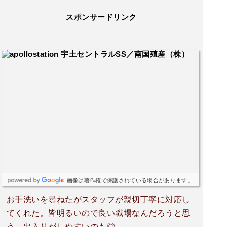
スポンサードリンク
画像は著作権で保護されている場合があります。
お手洗いを尋ねたがスタッフが親切丁寧に対応し
てくれた。皆明るいので良い職場なんだろうと思
う。出入りがしやすいのも◎