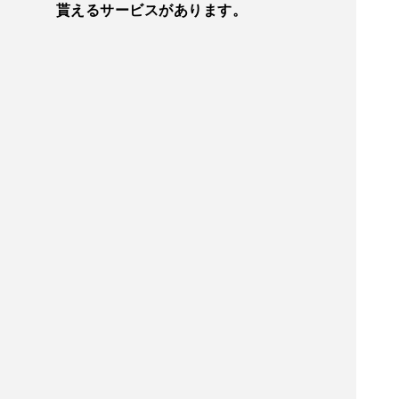
貰えるサービスがあります。