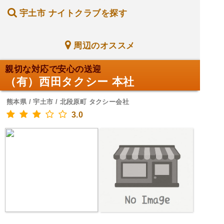
宇土市 ナイトクラブを探す
周辺のオススメ
親切な対応で安心の送迎
（有）西田タクシー 本社
熊本県 / 宇土市 / 北段原町 タクシー会社
3.0