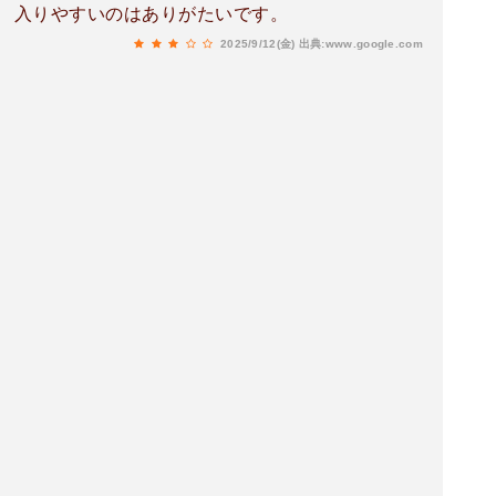
入りやすいのはありがたいです。
2025/9/12(金)
出典:www.google.com