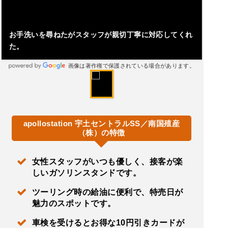
お手洗いを尋ねたがスタッフが親切丁寧に対応してくれ
た。
画像は著作権で保護されている場合があります。
apollostation 宇土セントラルSS／南国殖産
（株）の特徴
女性スタッフがいつも優しく、接客が楽
しいガソリンスタンドです。
ツーリング時の給油に便利で、特売日が
魅力のスポットです。
車検を受けるとお得な10円引きカードが