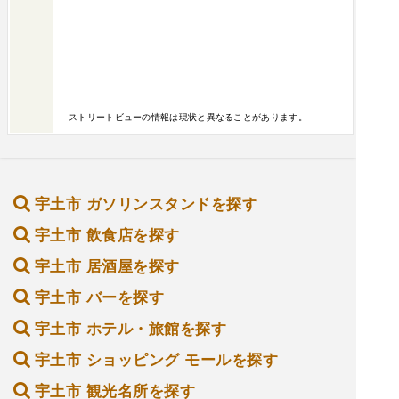
ストリートビューの情報は現状と異なることがあります。
宇土市 ガソリンスタンドを探す
宇土市 飲食店を探す
宇土市 居酒屋を探す
宇土市 バーを探す
宇土市 ホテル・旅館を探す
宇土市 ショッピング モールを探す
宇土市 観光名所を探す