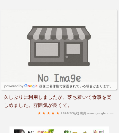
画像は著作権で保護されている場合があります。
久しぶりに利用しましたが、落ち着いて食事を楽
しめました。雰囲気が良くて。
2024/9/3(火)
出典:www.google.com