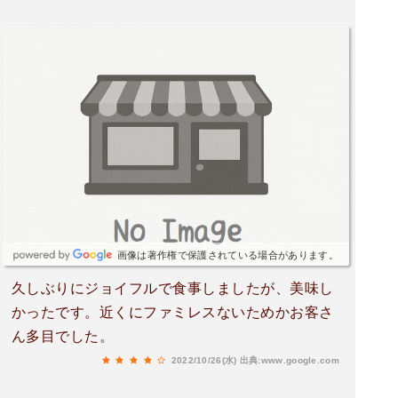
画像は著作権で保護されている場合があります。
久しぶりにジョイフルで食事しましたが、美味し
かったです。近くにファミレスないためかお客さ
ん多目でした。
2022/10/26(水)
出典:www.google.com