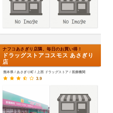
ナフコあさぎり店隣、毎日のお買い得！
ドラッグストアコスモス あさぎり
店
熊本県 / あさぎり町 / 上西 ドラッグストア / 医療機関
3.9