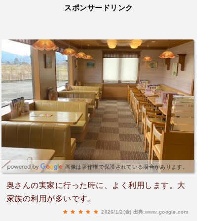
スポンサードリンク
画像は著作権で保護されている場合があります。
奥さんの実家に行った時に、よく利用します。大
家族の利用が多いです。
2026/1/2(金)
出典:www.google.com