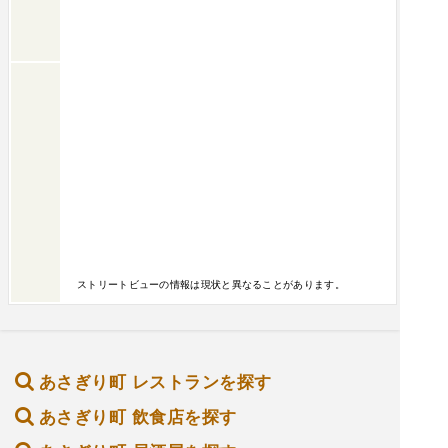
ストリートビューの情報は現状と異なることがあります。
あさぎり町 レストランを探す
あさぎり町 飲食店を探す