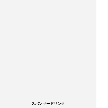
スポンサードリンク