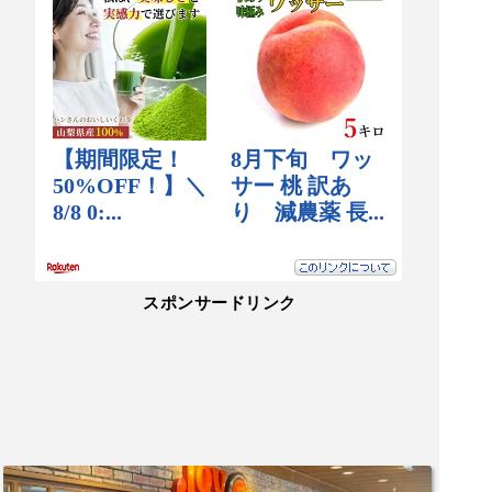
スポンサードリンク