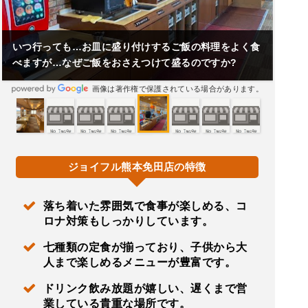
いつ行っても…お皿に盛り付けするご飯の料理をよく食
べますが…なぜご飯をおさえつけて盛るのですか?
画像は著作権で保護されている場合があります。
ジョイフル熊本免田店の特徴
落ち着いた雰囲気で食事が楽しめる、コ
ロナ対策もしっかりしています。
七種類の定食が揃っており、子供から大
人まで楽しめるメニューが豊富です。
ドリンク飲み放題が嬉しい、遅くまで営
業している貴重な場所です。