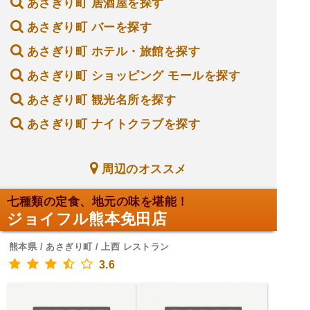
あさぎり町 居酒屋を探す
あさぎり町 バーを探す
あさぎり町 ホテル・旅館を探す
あさぎり町 ショッピング モールを探す
あさぎり町 観光名所を探す
あさぎり町 ナイトクラブを探す
周辺のオススメ
七種類の定食、地元の味を堪能！
ジョイフル熊本免田店
熊本県 / あさぎり町 / 上西 レストラン
3.6