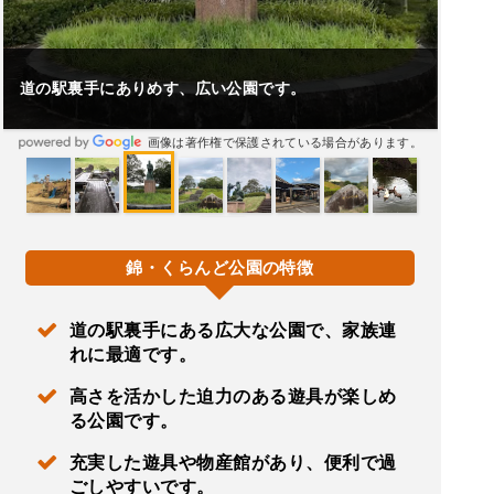
道の駅裏手にありめす、広い公園です。
画像は著作権で保護されている場合があります。
錦・くらんど公園の特徴
道の駅裏手にある広大な公園で、家族連
れに最適です。
高さを活かした迫力のある遊具が楽しめ
る公園です。
充実した遊具や物産館があり、便利で過
ごしやすいです。