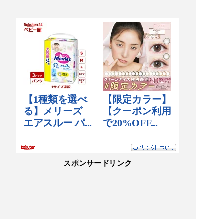
スポンサードリンク