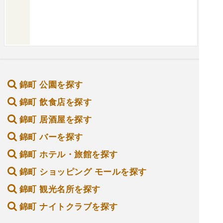
錦町 公園を探す
錦町 飲食店を探す
錦町 居酒屋を探す
錦町 バーを探す
錦町 ホテル・旅館を探す
錦町 ショッピング モールを探す
錦町 観光名所を探す
錦町 ナイトクラブを探す