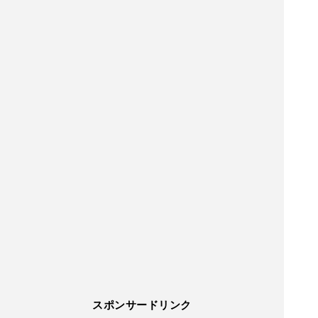
スポンサードリンク