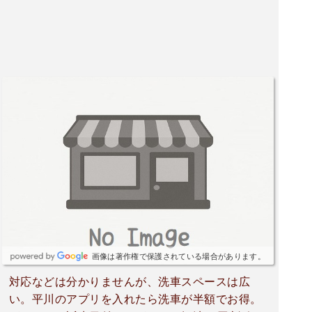
画像は著作権で保護されている場合があります。
対応などは分かりませんが、洗車スペースは広
い。平川のアプリを入れたら洗車が半額でお得。