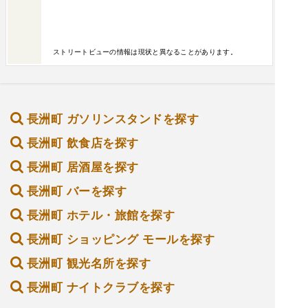
ストリートビューの情報は現状と異なることがあります。
長洲町 ガソリンスタンドを探す
長洲町 飲食店を探す
長洲町 居酒屋を探す
長洲町 バーを探す
長洲町 ホテル・旅館を探す
長洲町 ショッピング モールを探す
長洲町 観光名所を探す
長洲町 ナイトクラブを探す