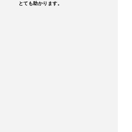
とても助かります。