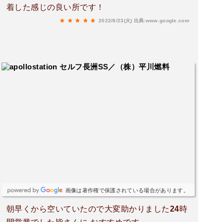
着した感じの良い所です！
2022/8/23(火)
出典:www.google.com
画像は著作権で保護されている場合があります。
朝早くから空いていたので大変助かりました24時