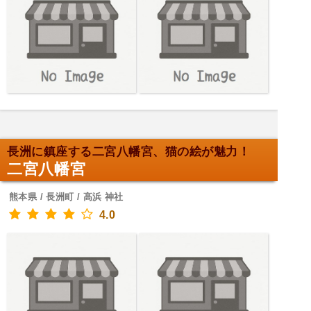
長洲に鎮座する二宮八幡宮、猫の絵が魅力！
二宮八幡宮
熊本県 / 長洲町 / 高浜 神社
4.0