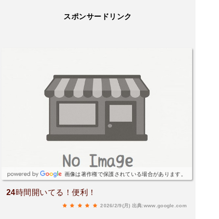
スポンサードリンク
画像は著作権で保護されている場合があります。
24時間開いてる！便利！
2026/2/9(月)
出典:www.google.com