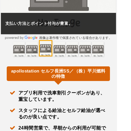
支払い方法とポイント付与が豊富。
画像は著作権で保護されている場合があります。
apollostation セルフ長洲SS／（株）平川燃料
の特徴
アプリ利用で洗車割引クーポンがあり、
重宝しています。
スタッフによる給油とセルフ給油が選べ
るのが良い点です。
24時間営業で、早朝からの利用が可能で