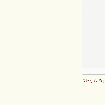
長州ならで