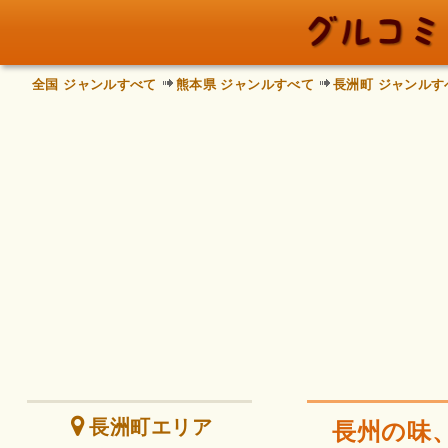
全国 ジャンルすべて
熊本県 ジャンルすべて
長洲町 ジャンルす
長洲町エリア
長州の味