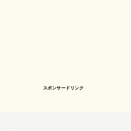
スポンサードリンク