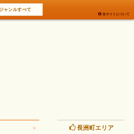
ジャンルすべて
当サイトについて
長洲町エリア