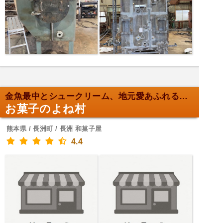
金魚最中とシュークリーム、地元愛あふれるお菓子屋
お菓子のよね村
熊本県 / 長洲町 / 長洲 和菓子屋
4.4