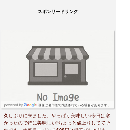
スポンサードリンク
画像は著作権で保護されている場合があります。
久しぶりに来ました。やっぱり美味しい❕️今日は寒
かったので特に美味しい❕️ちょっと値上りしててそ