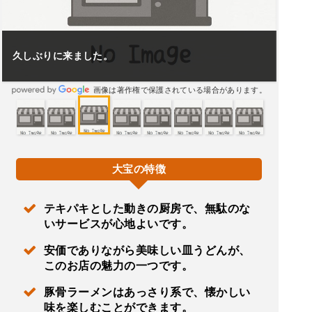
久しぶりに来ました。
画像は著作権で保護されている場合があります。
大宝の特徴
テキパキとした動きの厨房で、無駄のな
いサービスが心地よいです。
安価でありながら美味しい皿うどんが、
このお店の魅力の一つです。
豚骨ラーメンはあっさり系で、懐かしい
味を楽しむことができます。