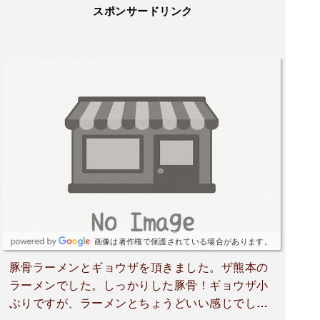
スポンサードリンク
画像は著作権で保護されている場合があります。
豚骨ラーメンとギョウザを頂きました。ザ熊本の
ラーメンでした。しっかりした豚骨！ギョウザ小
ぶりですが、ラーメンとちょうどいい感じでし