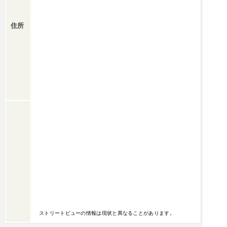
住所
ストリートビューの情報は現状と異なることがあります。