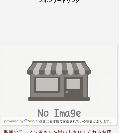
スポンサードリンク
画像は著作権で保護されている場合があります。
昭和のラーメン屋さんを思い出させてくれるお店