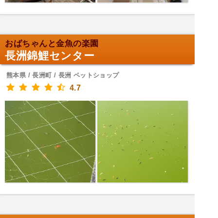
おばちゃんと金魚の楽園
長洲錦鯉センター
熊本県 / 長洲町 / 長洲 ペットショップ
4.7