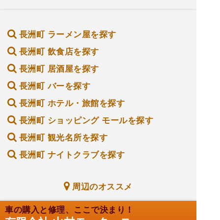
長洲町 ラーメン屋を探す
長洲町 飲食店を探す
長洲町 居酒屋を探す
長洲町 バーを探す
長洲町 ホテル・旅館を探す
長洲町 ショッピング モールを探す
長洲町 観光名所を探す
長洲町 ナイトクラブを探す
周辺のオススメ
車の購入と修理、ここで決まり！