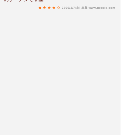
2026/2/7(土)
出典:www.google.com