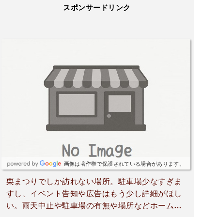
スポンサードリンク
画像は著作権で保護されている場合があります。
栗まつりでしか訪れない場所。駐車場少なすぎま
すし、イベント告知や広告はもう少し詳細がほし
い。雨天中止や駐車場の有無や場所などホームペ