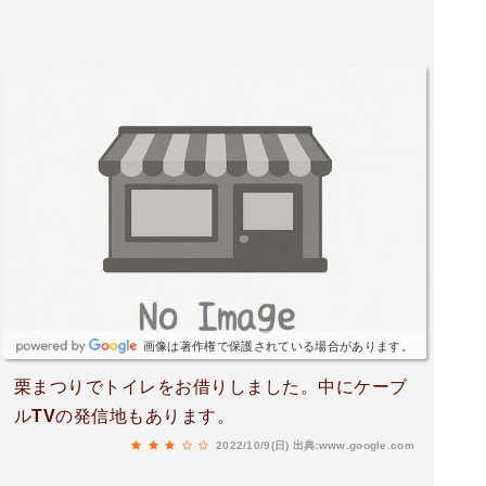
画像は著作権で保護されている場合があります。
栗まつりでトイレをお借りしました。中にケーブ
ルTVの発信地もあります。
2022/10/9(日)
出典:www.google.com