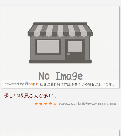
画像は著作権で保護されている場合があります。
優しい職員さんが多い。
2020/11/18(水)
出典:www.google.com