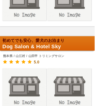
初めてでも安心、愛犬のお泊まり
Dog Salon & Hotel Sky
熊本県 / 山江村 / 山田甲 トリミングサロン
5.0