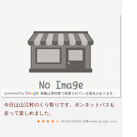
画像は著作権で保護されている場合があります。
今日は山江村のくり祭りです。ボンネットバスも
走って楽しめました。
2022/10/9(日)
出典:www.google.com