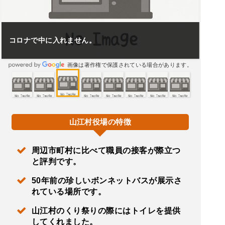
コロナで中に入れません。
画像は著作権で保護されている場合があります。
山江村役場の特徴
周辺市町村に比べて職員の接客が際立つ
と評判です。
50年前の珍しいボンネットバスが展示さ
れている場所です。
山江村のくり祭りの際にはトイレを提供
してくれました。