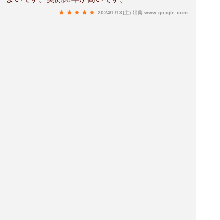
2024/1/13(土)
出典:www.google.com