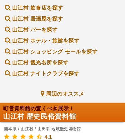
山江村 飲食店を探す
山江村 居酒屋を探す
山江村 バーを探す
山江村 ホテル・旅館を探す
山江村 ショッピング モールを探す
山江村 観光名所を探す
山江村 ナイトクラブを探す
周辺のオススメ
町営資料館の驚くべき展示！
山江村 歴史民俗資料館
熊本県 / 山江村 / 山田甲 地域歴史博物館
4.1