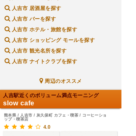
人吉市 居酒屋を探す
人吉市 バーを探す
人吉市 ホテル・旅館を探す
人吉市 ショッピング モールを探す
人吉市 観光名所を探す
人吉市 ナイトクラブを探す
周辺のオススメ
人吉駅近くのボリューム満点モーニング
slow cafe
熊本県 / 人吉市 / 灰久保町 カフェ・喫茶 / コーヒーショ
ップ・喫茶店
4.0