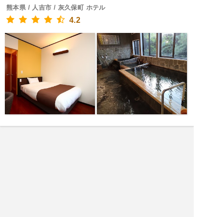
熊本県 / 人吉市 / 灰久保町 ホテル
4.2