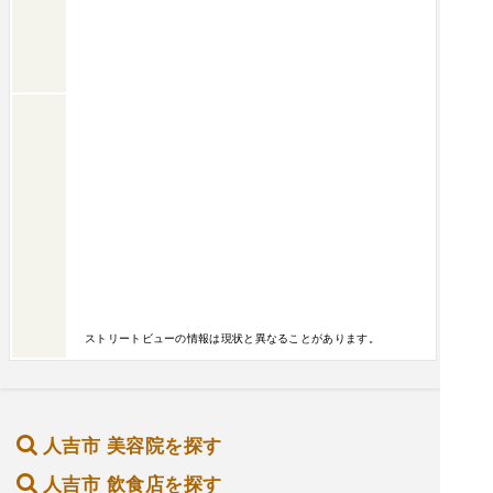
ストリートビューの情報は現状と異なることがあります。
人吉市 美容院を探す
人吉市 飲食店を探す