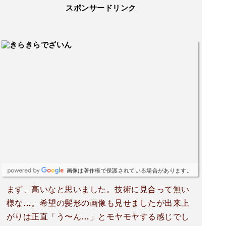
スポンサードリンク
画像は著作権で保護されている場合があります。
まず、高いなと思いました。技術に見合って無い
様な…。希望の髪形の画像も見せましたが出来上
がりは正直「う〜ん…」とモヤモヤする感じでし