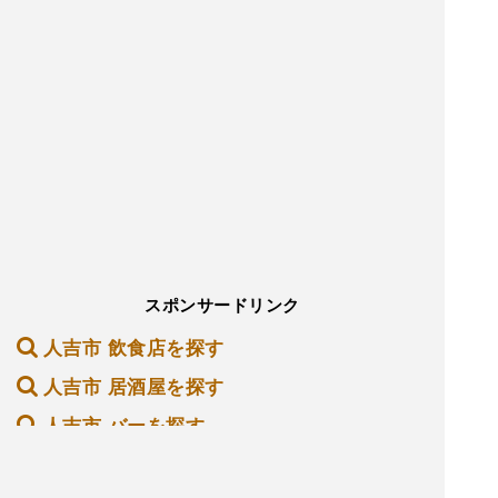
スポンサードリンク
人吉市 飲食店を探す
人吉市 居酒屋を探す
人吉市 バーを探す
人吉市 ホテル・旅館を探す