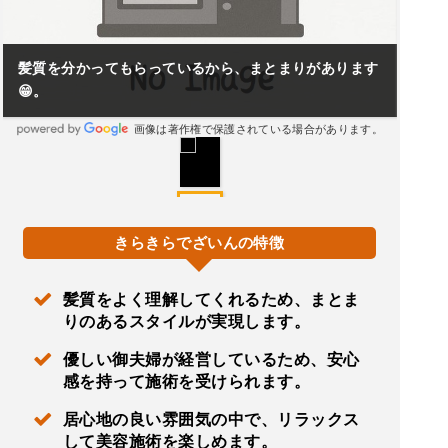
髪質を分かってもらっているから、まとまりがあります
😁。
画像は著作権で保護されている場合があります。
きらきらでざいんの特徴
髪質をよく理解してくれるため、まとま
りのあるスタイルが実現します。
優しい御夫婦が経営しているため、安心
感を持って施術を受けられます。
居心地の良い雰囲気の中で、リラックス
して美容施術を楽しめます。