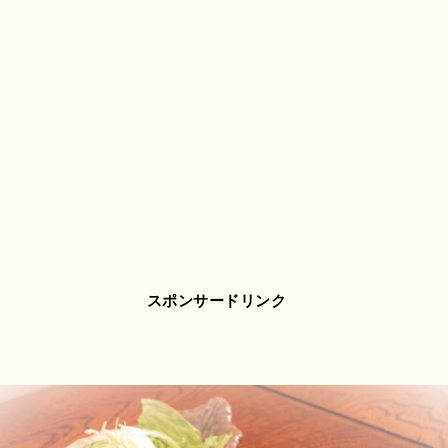
スポンサードリンク