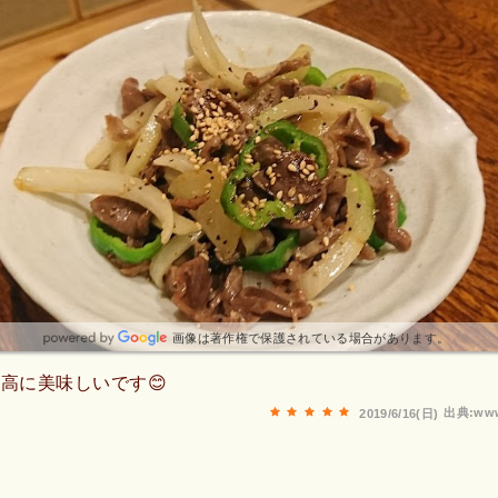
画像は著作権で保護されている場合があります。
高に美味しいです😊
出典:www
2019/6/16(日)