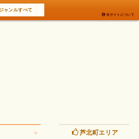
ジャンルすべて
当サイトについて
芦北町エリア