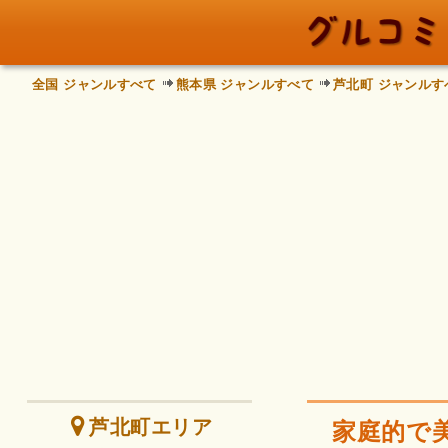
全国 ジャンルすべて
熊本県 ジャンルすべて
芦北町 ジャンルす
芦北町エリア
家庭的で