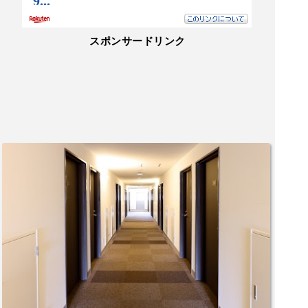
スポンサードリンク