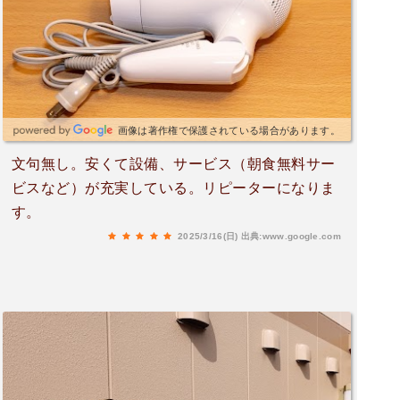
画像は著作権で保護されている場合があります。
文句無し。安くて設備、サービス（朝食無料サー
ビスなど）が充実している。リピーターになりま
す。
2025/3/16(日)
出典:www.google.com