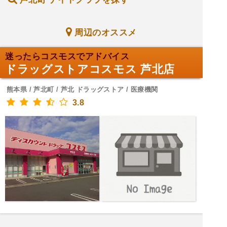
周辺のオススメ
迷ったらコスモスでアドバイス
ドラッグストアコスモス 芦北店
熊本県 / 芦北町 / 芦北 ドラッグストア / 医療機関
3.8