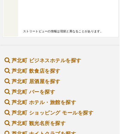
ストリートビューの情報は現状と異なることがあります。
芦北町 ビジネスホテルを探す
芦北町 飲食店を探す
芦北町 居酒屋を探す
芦北町 バーを探す
芦北町 ホテル・旅館を探す
芦北町 ショッピング モールを探す
芦北町 観光名所を探す
芦北町 ナイトクラブを探す