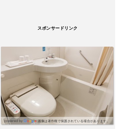
スポンサードリンク
画像は著作権で保護されている場合があります。