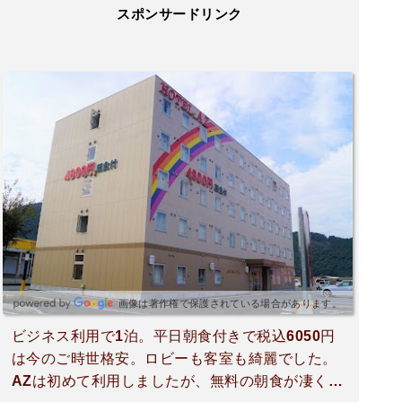
スポンサードリンク
画像は著作権で保護されている場合があります。
ビジネス利用で1泊。平日朝食付きで税込6050円
は今のご時世格安。ロビーも客室も綺麗でした。
AZは初めて利用しましたが、無料の朝食が凄く美