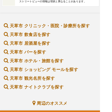
ストリートビューの情報は現状と異なることがあります。
天草市 クリニック・医院・診療所を探す
天草市 飲食店を探す
天草市 居酒屋を探す
天草市 バーを探す
天草市 ホテル・旅館を探す
天草市 ショッピング モールを探す
天草市 観光名所を探す
天草市 ナイトクラブを探す
周辺のオススメ