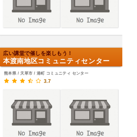
広い講堂で催しを楽しもう！
本渡南地区コミュニティセンター
熊本県 / 天草市 / 港町 コミュニティ センター
3.7