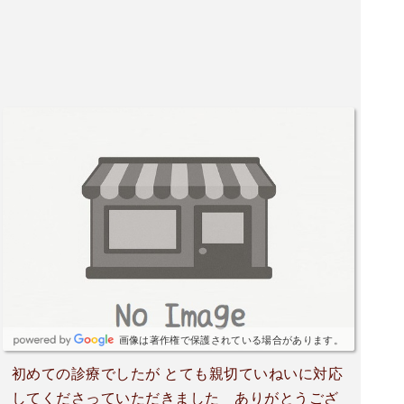
画像は著作権で保護されている場合があります。
初めての診療でしたが とても親切ていねいに対応
してくださっていただきました ありがとうござ