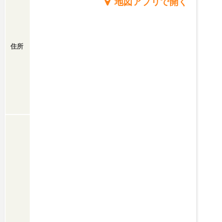
地図アプリで開く
住所