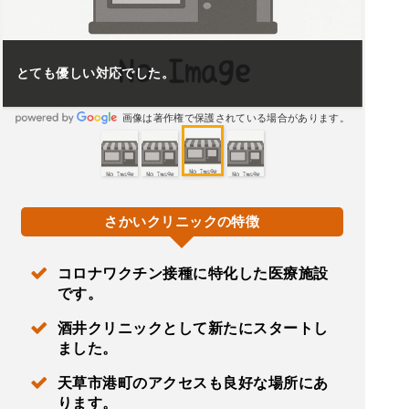
とても優しい対応でした。
画像は著作権で保護されている場合があります。
さかいクリニックの特徴
コロナワクチン接種に特化した医療施設
です。
酒井クリニックとして新たにスタートし
ました。
天草市港町のアクセスも良好な場所にあ
ります。