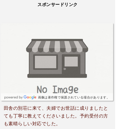
スポンサードリンク
画像は著作権で保護されている場合があります。
田舎の別荘に来て、夫婦でお世話に成りましたと
ても丁寧に教えてくださいました。予約受付の方
も素晴らしい対応でした。