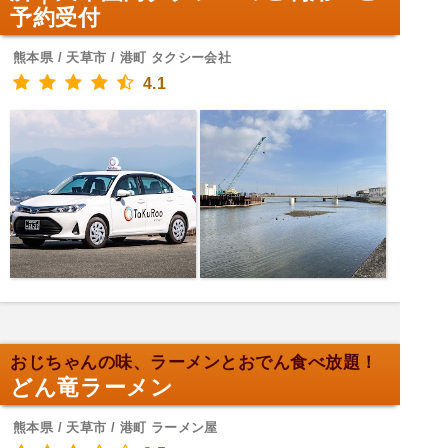
予約受付
熊本県 / 天草市 / 港町 タクシー会社
4.1
おじちゃんの味、ラーメンとおでん食べ放題！
どん竜ラーメン
熊本県 / 天草市 / 港町 ラーメン屋