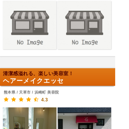
清潔感溢れる、楽しい美容室！
ヘアーメイクエッセ
熊本県 / 天草市 / 浜崎町 美容院
4.3