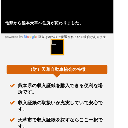
他県から熊本天草へ住所が変わりました。
画像は著作権で保護されている場合があります。
（財）天草自動車協会の特徴
熊本県の収入証紙を購入できる便利な場
所です。
収入証紙の取扱いが充実していて安心で
す。
天草市で収入証紙を探すならここ一択で
す。