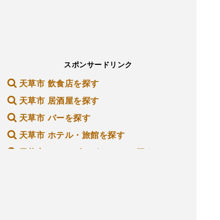
スポンサードリンク
天草市 飲食店を探す
天草市 居酒屋を探す
天草市 バーを探す
天草市 ホテル・旅館を探す
天草市 ショッピング モールを探す
天草市 観光名所を探す
天草市 ナイトクラブを探す
パソコンショップを探す