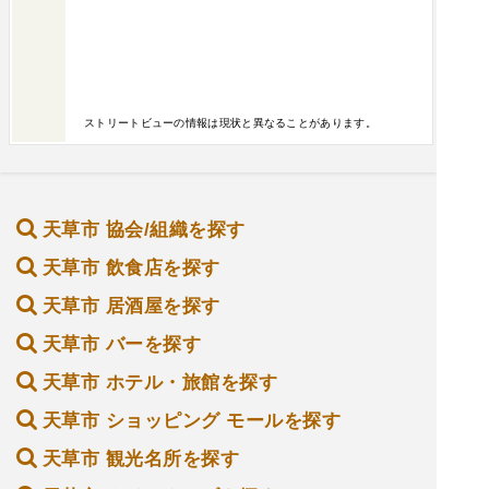
ストリートビューの情報は現状と異なることがあります。
天草市 協会/組織を探す
天草市 飲食店を探す
天草市 居酒屋を探す
天草市 バーを探す
天草市 ホテル・旅館を探す
天草市 ショッピング モールを探す
天草市 観光名所を探す