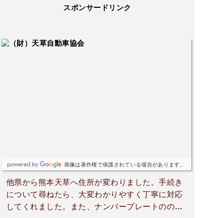
スポンサードリンク
画像は著作権で保護されている場合があります。
他県から熊本天草へ住所が変わりました。手続き
について尋ねたら、大変わかりやすく丁寧に対応
してくれました。また、ナンバープレートのの希