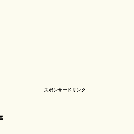
スポンサードリンク