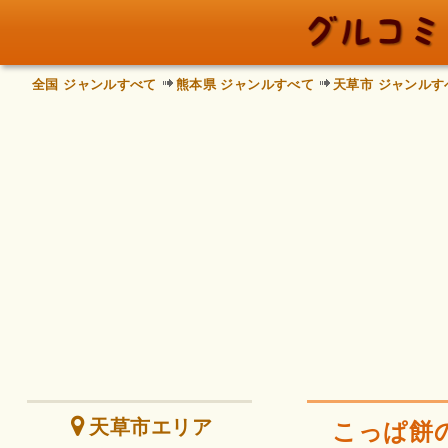
全国 ジャンルすべて
熊本県 ジャンルすべて
天草市 ジャンルす
天草市エリア
こっぱ餅