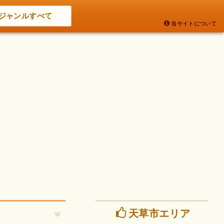
ジャンルすべて
当サイトについて
天草市エリア