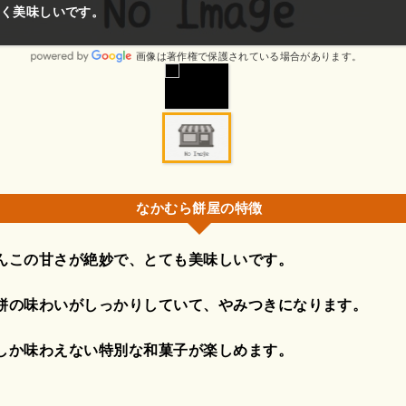
く美味しいです。
画像は著作権で保護されている場合があります。
なかむら餅屋の特徴
んこの甘さが絶妙で、とても美味しいです。
餅の味わいがしっかりしていて、やみつきになります。
しか味わえない特別な和菓子が楽しめます。