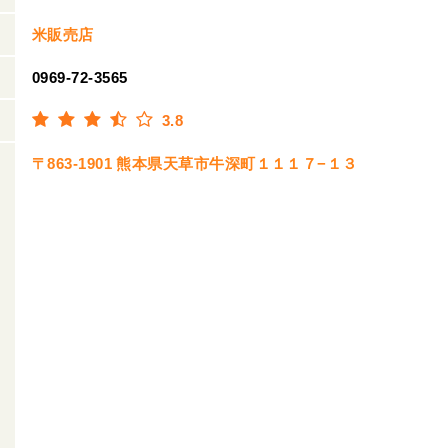
米販売店
0969-72-3565
3.8
〒863-1901 熊本県天草市牛深町１１１７−１３