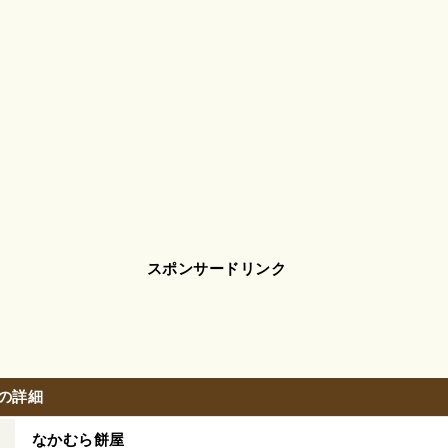
スポンサードリンク
の詳細
なかむら餅屋