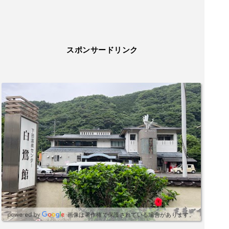
スポンサードリンク
画像は著作権で保護されている場合があります。