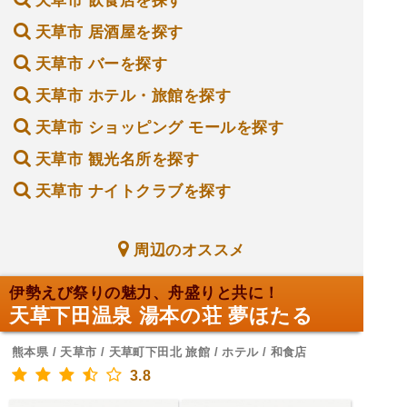
天草市 飲食店を探す
天草市 居酒屋を探す
天草市 バーを探す
天草市 ホテル・旅館を探す
天草市 ショッピング モールを探す
天草市 観光名所を探す
天草市 ナイトクラブを探す
周辺のオススメ
伊勢えび祭りの魅力、舟盛りと共に！
天草下田温泉 湯本の荘 夢ほたる
熊本県 / 天草市 / 天草町下田北 旅館 / ホテル / 和食店
3.8