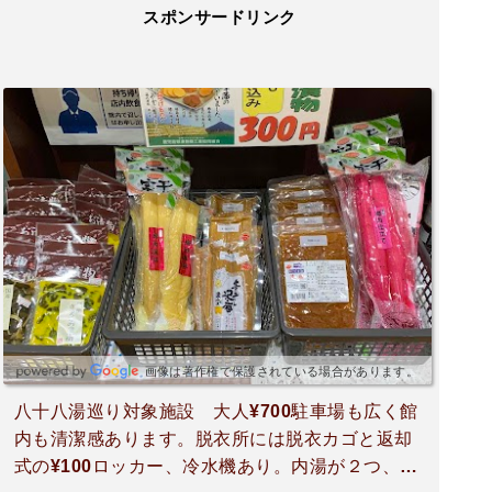
スポンサードリンク
画像は著作権で保護されている場合があります。
八十八湯巡り対象施設 大人¥700駐車場も広く館
内も清潔感あります。脱衣所には脱衣カゴと返却
式の¥100ロッカー、冷水機あり。内湯が２つ、サ